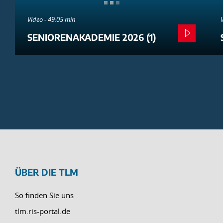
Video - 49:05 min
SENIORENAKADEMIE 2026 (1)
ÜBER DIE TLM
So finden Sie uns
tlm.ris-portal.de