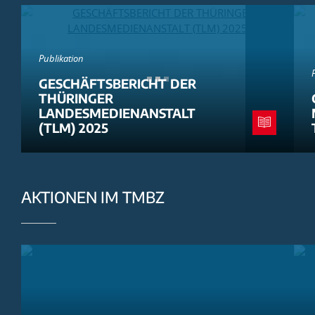
Publikation
GESCHÄFTSBERICHT DER
THÜRINGER
LANDESMEDIENANSTALT
(TLM) 2025
AKTIONEN IM TMBZ