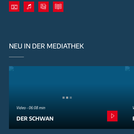
NEU IN DER MEDIATHEK
Video - 06:08 min
DER SCHWAN