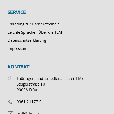
SERVICE
Erklärung zur Barrierefreiheit
Leichte Sprache - Über die TLM
Datenschutzerklärung
Impressum
KONTAKT
Thüringer Landesmedienanstalt (TLM)
Steigerstraße 10
99096 Erfurt
0361 21177-0
mail@tlm.de