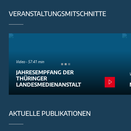
VERANSTALTUNGSMITSCHNITTE
Video - 57:41 min
JAHRESEMPFANG DER
THÜRINGER
LANDESMEDIENANSTALT
AKTUELLE PUBLIKATIONEN