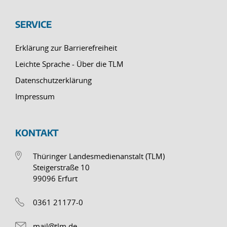
SERVICE
Erklärung zur Barrierefreiheit
Leichte Sprache - Über die TLM
Datenschutzerklärung
Impressum
KONTAKT
Thüringer Landesmedienanstalt (TLM)
Steigerstraße 10
99096 Erfurt
0361 21177-0
mail@tlm.de