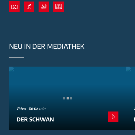
NEU IN DER MEDIATHEK
Video - 06:08 min
DER SCHWAN