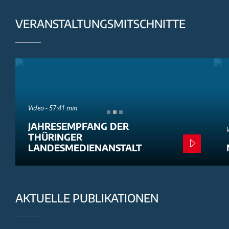
VERANSTALTUNGSMITSCHNITTE
Video - 57:41 min
JAHRESEMPFANG DER
THÜRINGER
LANDESMEDIENANSTALT
AKTUELLE PUBLIKATIONEN