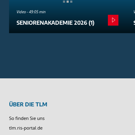
Video - 49:05 min
SENIORENAKADEMIE 2026 (1)
ÜBER DIE TLM
So finden Sie uns
tlm.ris-portal.de