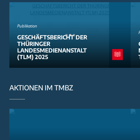
Publikation
GESCHÄFTSBERICHT DER
THÜRINGER
LANDESMEDIENANSTALT
(TLM) 2025
AKTIONEN IM TMBZ