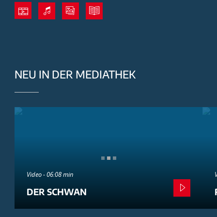
NEU IN DER MEDIATHEK
Video - 06:08 min
DER SCHWAN