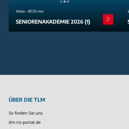
Video - 49:05 min
SENIORENAKADEMIE 2026 (1)
ÜBER DIE TLM
So finden Sie uns
tlm.ris-portal.de