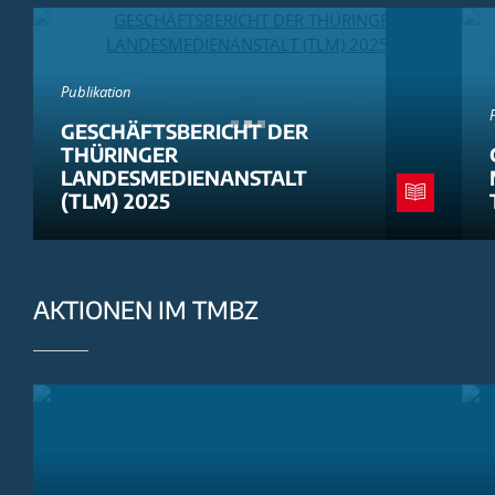
Publikation
GESCHÄFTSBERICHT DER
THÜRINGER
LANDESMEDIENANSTALT
(TLM) 2025
AKTIONEN IM TMBZ