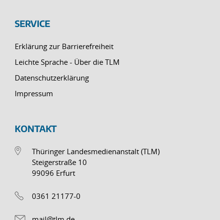
SERVICE
Erklärung zur Barrierefreiheit
Leichte Sprache - Über die TLM
Datenschutzerklärung
Impressum
KONTAKT
Thüringer Landesmedienanstalt (TLM)
Steigerstraße 10
99096 Erfurt
0361 21177-0
mail@tlm.de