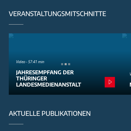
VERANSTALTUNGSMITSCHNITTE
Video - 57:41 min
JAHRESEMPFANG DER
THÜRINGER
LANDESMEDIENANSTALT
AKTUELLE PUBLIKATIONEN