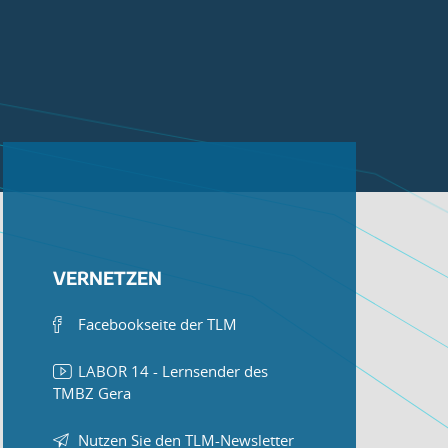
VERNETZEN
Facebookseite der TLM
LABOR 14 - Lernsender des
TMBZ Gera
Nutzen Sie den TLM-Newsletter