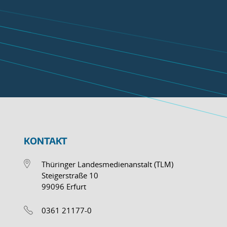
KONTAKT
Thüringer Landesmedienanstalt (TLM)
Steigerstraße 10
99096 Erfurt
0361 21177-0