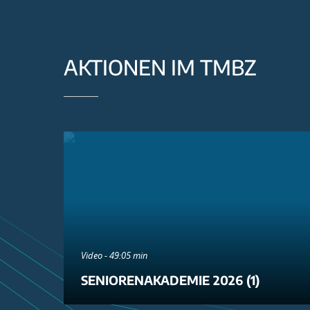
AKTIONEN IM TMBZ
Video - 49:05 min
SENIORENAKADEMIE 2026 (1)