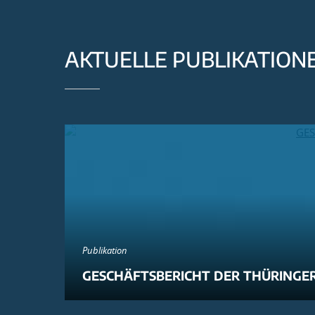
AKTUELLE PUBLIKATION
Publikation
GESCHÄFTSBERICHT DER THÜRINGER