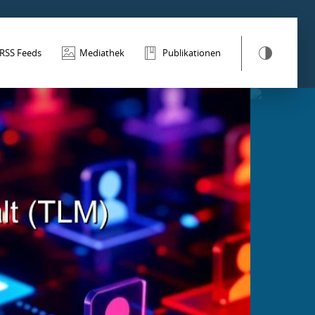
RSS Feeds
Mediathek
Publikationen