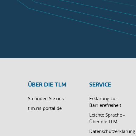
ÜBER DIE TLM
SERVICE
So finden Sie uns
Erklärung zur
Barrierefreiheit
tlm.ris-portal.de
Leichte Sprache -
Über die TLM
Datenschutzerklärung