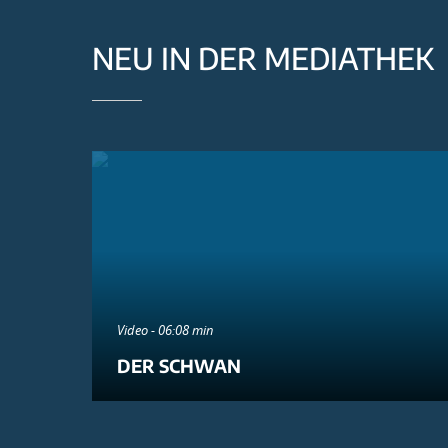
NEU IN DER MEDIATHEK
Video - 06:08 min
DER SCHWAN