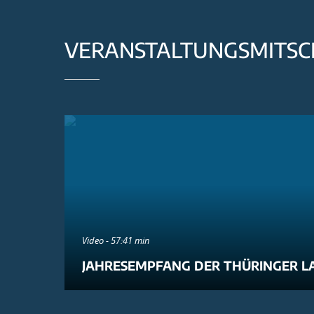
VERANSTALTUNGSMITSC
Video - 57:41 min
JAHRESEMPFANG DER THÜRINGER L