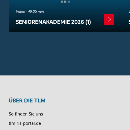
Video - 49:05 min
SENIORENAKADEMIE 2026 (1)
ÜBER DIE TLM
So finden Sie uns
tlm.ris-portal.de