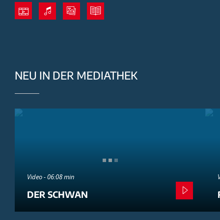
NEU IN DER MEDIATHEK
Video - 06:08 min
DER SCHWAN