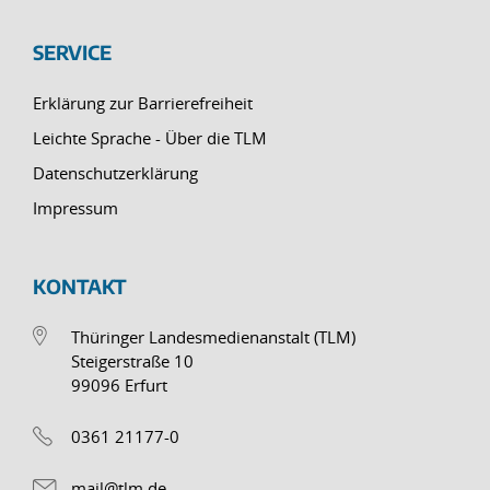
SERVICE
Erklärung zur Barrierefreiheit
Leichte Sprache - Über die TLM
Datenschutzerklärung
Impressum
KONTAKT
Thüringer Landesmedienanstalt (TLM)
Steigerstraße 10
99096 Erfurt
0361 21177-0
mail@tlm.de