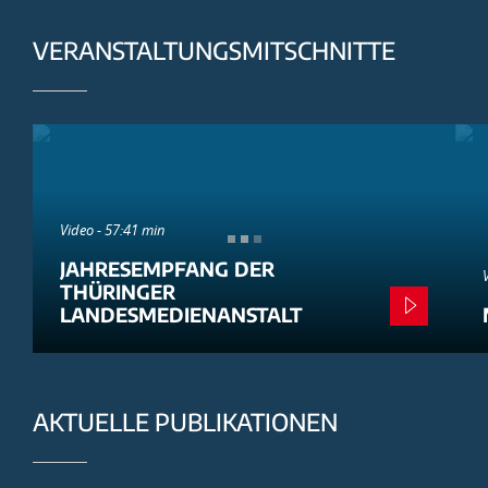
VERANSTALTUNGSMITSCHNITTE
Video - 57:41 min
JAHRESEMPFANG DER
THÜRINGER
LANDESMEDIENANSTALT
AKTUELLE PUBLIKATIONEN