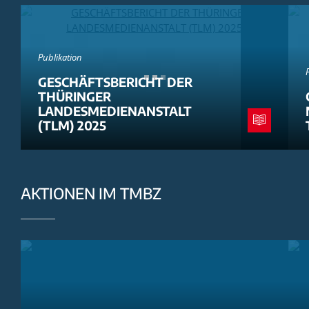
Publikation
GESCHÄFTSBERICHT DER
THÜRINGER
LANDESMEDIENANSTALT
(TLM) 2025
AKTIONEN IM TMBZ