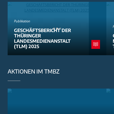
Publikation
GESCHÄFTSBERICHT DER
THÜRINGER
LANDESMEDIENANSTALT
(TLM) 2025
AKTIONEN IM TMBZ