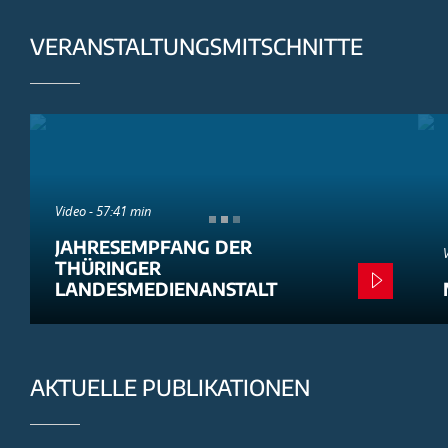
VERANSTALTUNGSMITSCHNITTE
Video - 57:41 min
JAHRESEMPFANG DER
THÜRINGER
LANDESMEDIENANSTALT
AKTUELLE PUBLIKATIONEN