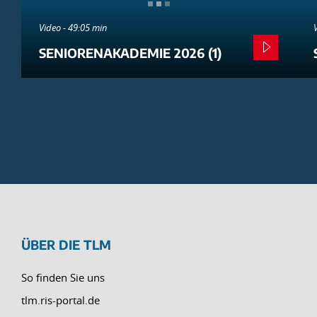
Video - 49:05 min
SENIORENAKADEMIE 2026 (1)
ÜBER DIE TLM
So finden Sie uns
tlm.ris-portal.de