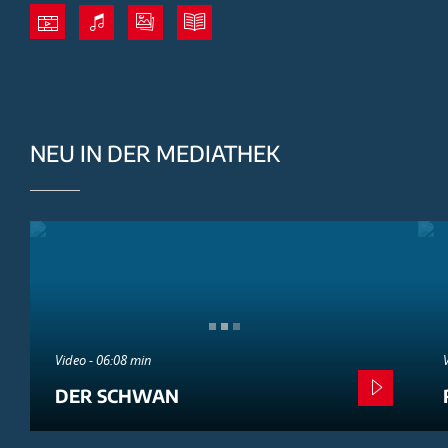
NEU IN DER MEDIATHEK
Video - 06:08 min
DER SCHWAN