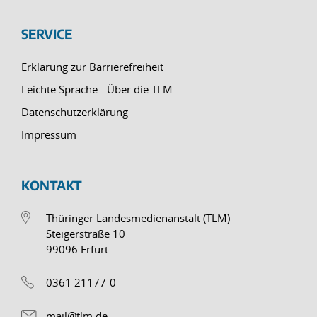
SERVICE
Erklärung zur Barrierefreiheit
Leichte Sprache - Über die TLM
Datenschutzerklärung
Impressum
KONTAKT
Thüringer Landesmedienanstalt (TLM)
Steigerstraße 10
99096 Erfurt
0361 21177-0
mail@tlm.de