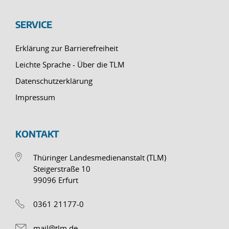
SERVICE
Erklärung zur Barrierefreiheit
Leichte Sprache - Über die TLM
Datenschutzerklärung
Impressum
KONTAKT
Thüringer Landesmedienanstalt (TLM)
Steigerstraße 10
99096 Erfurt
0361 21177-0
mail@tlm.de