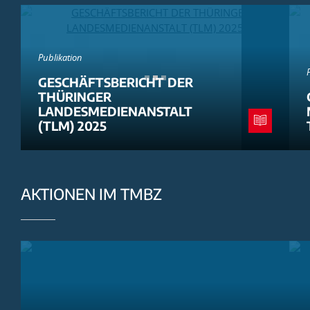
Publikation
GESCHÄFTSBERICHT DER
THÜRINGER
LANDESMEDIENANSTALT
(TLM) 2025
AKTIONEN IM TMBZ