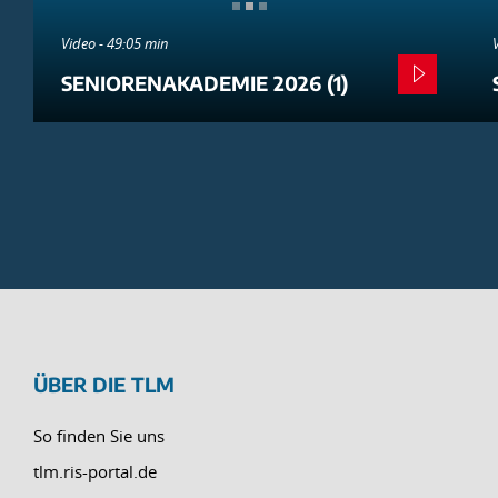
Video - 49:05 min
SENIORENAKADEMIE 2026 (1)
ÜBER DIE TLM
So finden Sie uns
tlm.ris-portal.de