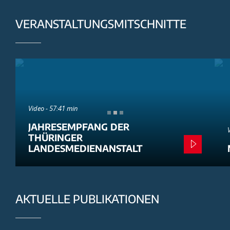
VERANSTALTUNGSMITSCHNITTE
Video - 57:41 min
JAHRESEMPFANG DER
THÜRINGER
LANDESMEDIENANSTALT
AKTUELLE PUBLIKATIONEN