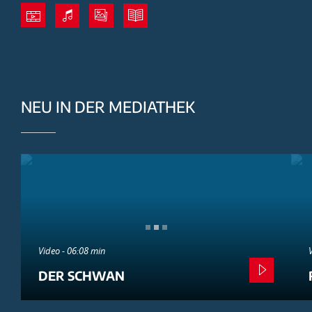
NEU IN DER MEDIATHEK
Video - 06:08 min
DER SCHWAN