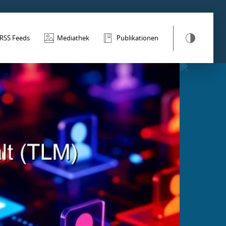
RSS Feeds
Mediathek
Publikationen