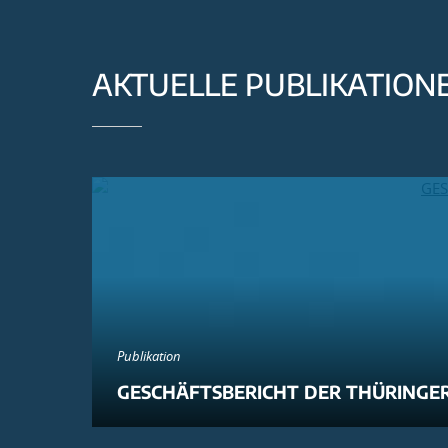
AKTUELLE PUBLIKATION
Publikation
GESCHÄFTSBERICHT DER THÜRINGER