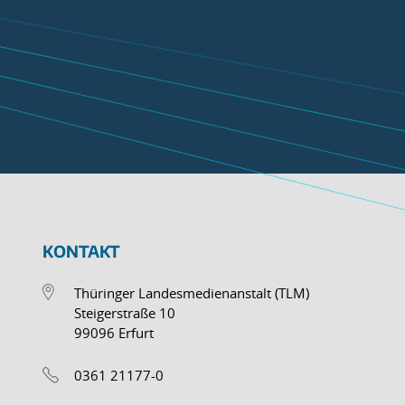
KONTAKT
Thüringer Landesmedienanstalt (TLM)
Steigerstraße 10
99096 Erfurt
0361 21177-0