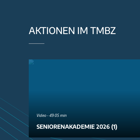
AKTIONEN IM TMBZ
Video - 49:05 min
SENIORENAKADEMIE 2026 (1)