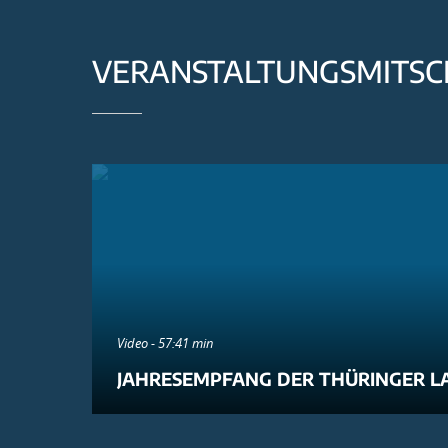
VERANSTALTUNGSMITSC
Video - 57:41 min
JAHRESEMPFANG DER THÜRINGER L