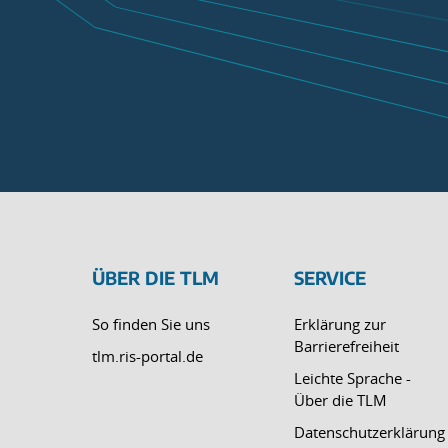
ÜBER DIE TLM
SERVICE
So finden Sie uns
Erklärung zur
Barrierefreiheit
tlm.ris-portal.de
Leichte Sprache -
Über die TLM
Datenschutzerklärung