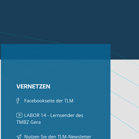
VERNETZEN
Facebookseite der TLM
LABOR 14 - Lernsender des
TMBZ Gera
Nutzen Sie den TLM-Newsletter