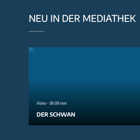
NEU IN DER MEDIATHEK
Video - 06:08 min
DER SCHWAN