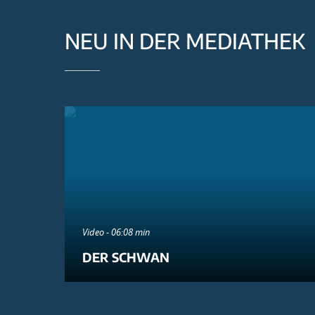
NEU IN DER MEDIATHEK
Video - 06:08 min
DER SCHWAN