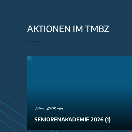
AKTIONEN IM TMBZ
Video - 49:05 min
SENIORENAKADEMIE 2026 (1)