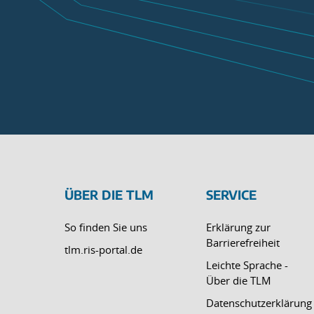
ÜBER DIE TLM
SERVICE
So finden Sie uns
Erklärung zur
Barrierefreiheit
tlm.ris-portal.de
Leichte Sprache -
Über die TLM
Datenschutzerklärung