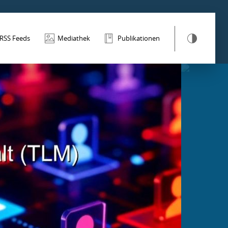
RSS Feeds
Mediathek
Publikationen