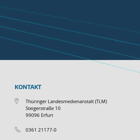
KONTAKT
Thüringer Landesmedienanstalt (TLM)
Steigerstraße 10
99096 Erfurt
0361 21177-0