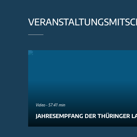
VERANSTALTUNGSMITSC
Video - 57:41 min
JAHRESEMPFANG DER THÜRINGER L