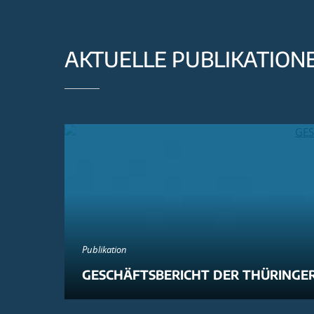
AKTUELLE PUBLIKATION
Publikation
GESCHÄFTSBERICHT DER THÜRINGER