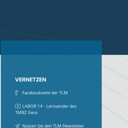
VERNETZEN
Facebookseite der TLM
LABOR 14 - Lernsender des
TMBZ Gera
Nutzen Sie den TLM-Newsletter