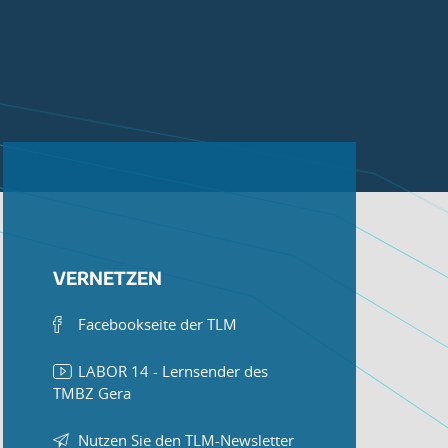
VERNETZEN
Facebookseite der TLM
LABOR 14 - Lernsender des
TMBZ Gera
Nutzen Sie den TLM-Newsletter