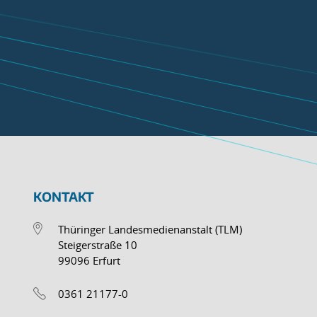
KONTAKT
Thüringer Landesmedienanstalt (TLM)
Steigerstraße 10
99096 Erfurt
0361 21177-0