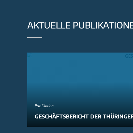
AKTUELLE PUBLIKATION
Publikation
GESCHÄFTSBERICHT DER THÜRINGER