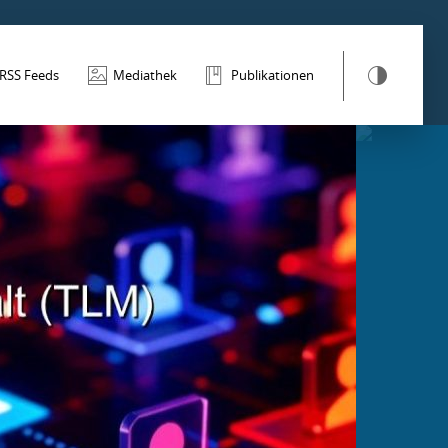
RSS Feeds
Mediathek
Publikationen