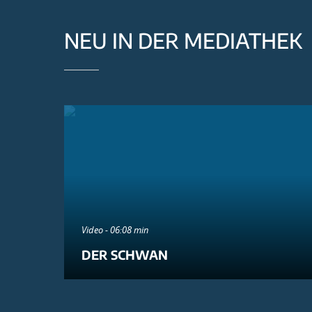
NEU IN DER MEDIATHEK
Video - 06:08 min
DER SCHWAN