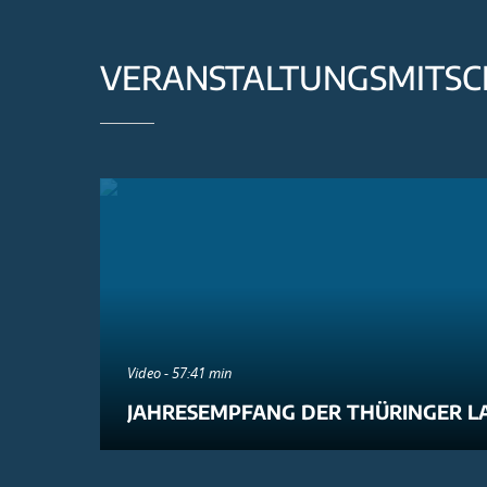
VERANSTALTUNGSMITSC
Video - 57:41 min
JAHRESEMPFANG DER THÜRINGER L