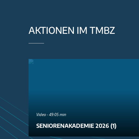
AKTIONEN IM TMBZ
Video - 49:05 min
SENIORENAKADEMIE 2026 (1)