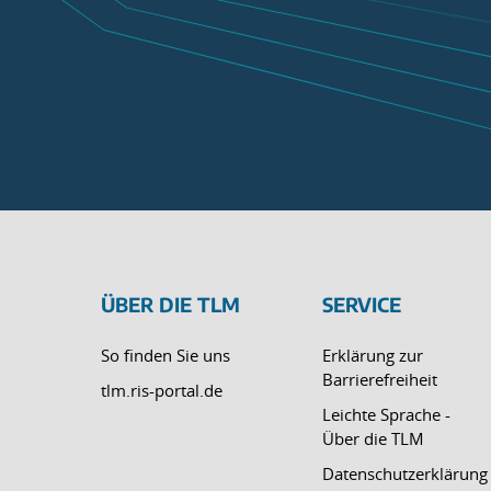
ÜBER DIE TLM
SERVICE
So finden Sie uns
Erklärung zur
Barrierefreiheit
tlm.ris-portal.de
Leichte Sprache -
Über die TLM
Datenschutzerklärung