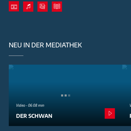
NEU IN DER MEDIATHEK
Video - 06:08 min
DER SCHWAN