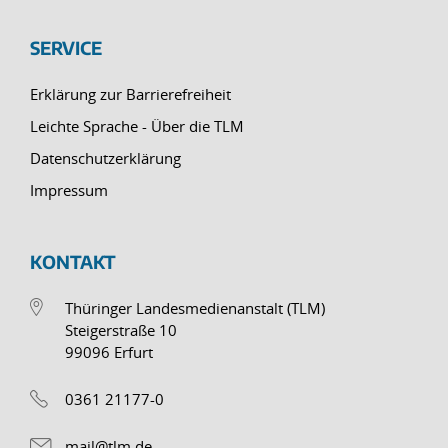
SERVICE
Erklärung zur Barrierefreiheit
Leichte Sprache - Über die TLM
Datenschutzerklärung
Impressum
KONTAKT
Thüringer Landesmedienanstalt (TLM)
Steigerstraße 10
99096 Erfurt
0361 21177-0
mail@tlm.de