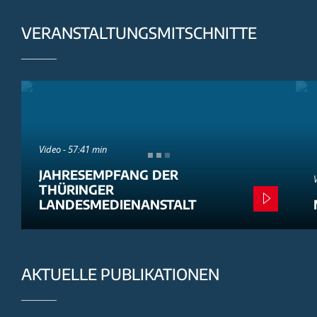
VERANSTALTUNGSMITSCHNITTE
Video - 57:41 min
JAHRESEMPFANG DER
THÜRINGER
LANDESMEDIENANSTALT
AKTUELLE PUBLIKATIONEN