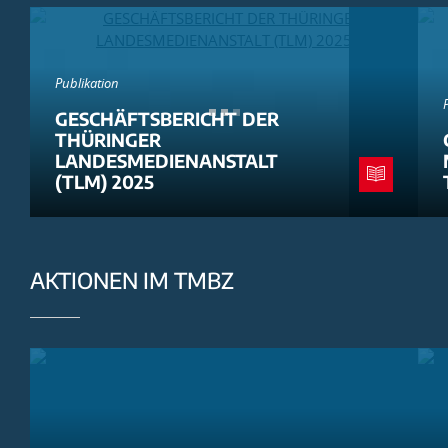
Publikation
GESCHÄFTSBERICHT DER
THÜRINGER
LANDESMEDIENANSTALT
(TLM) 2025
AKTIONEN IM TMBZ