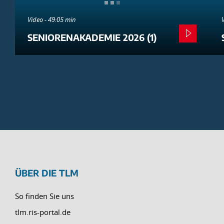
Video - 49:05 min
SENIORENAKADEMIE 2026 (1)
ÜBER DIE TLM
So finden Sie uns
tlm.ris-portal.de