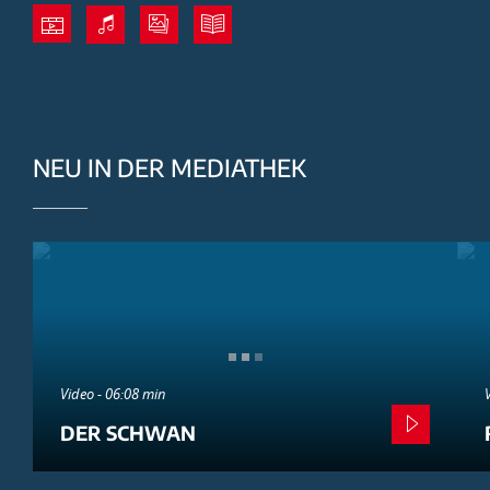
NEU IN DER MEDIATHEK
Video - 06:08 min
DER SCHWAN