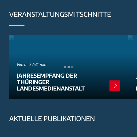
VERANSTALTUNGSMITSCHNITTE
Video - 57:41 min
JAHRESEMPFANG DER
THÜRINGER
LANDESMEDIENANSTALT
AKTUELLE PUBLIKATIONEN