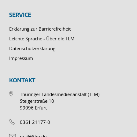
SERVICE
Erklärung zur Barrierefreiheit
Leichte Sprache - Über die TLM
Datenschutzerklärung
Impressum
KONTAKT
Thüringer Landesmedienanstalt (TLM)
Steigerstraße 10
99096 Erfurt
0361 21177-0
mail@tlm.de