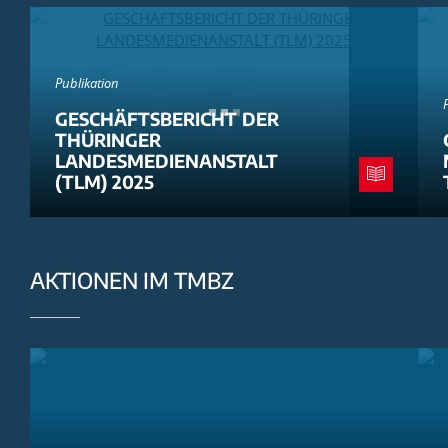
Publikation
GESCHÄFTSBERICHT DER
THÜRINGER
LANDESMEDIENANSTALT
(TLM) 2025
AKTIONEN IM TMBZ