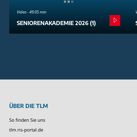
Video - 49:05 min
SENIORENAKADEMIE 2026 (1)
ÜBER DIE TLM
So finden Sie uns
tlm.ris-portal.de