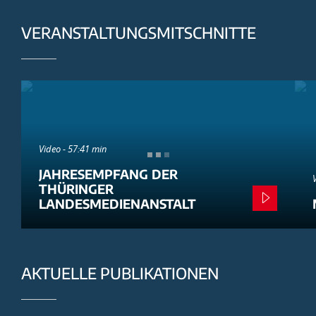
VERANSTALTUNGSMITSCHNITTE
Video - 57:41 min
JAHRESEMPFANG DER
THÜRINGER
LANDESMEDIENANSTALT
AKTUELLE PUBLIKATIONEN