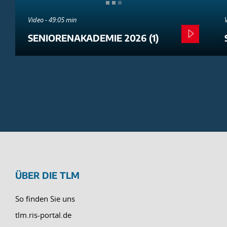
Video - 49:05 min
SENIORENAKADEMIE 2026 (1)
ÜBER DIE TLM
So finden Sie uns
tlm.ris-portal.de