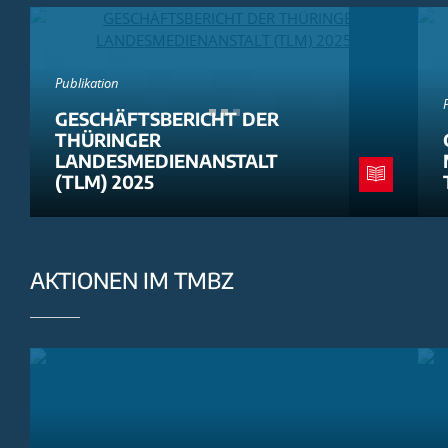
Publikation
GESCHÄFTSBERICHT DER
THÜRINGER
LANDESMEDIENANSTALT
(TLM) 2025
AKTIONEN IM TMBZ