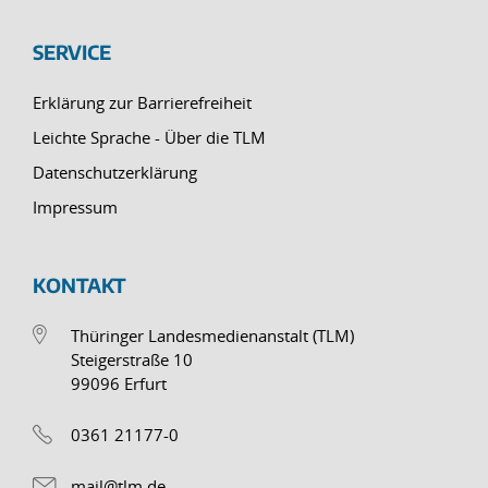
SERVICE
Erklärung zur Barrierefreiheit
Leichte Sprache - Über die TLM
Datenschutzerklärung
Impressum
KONTAKT
Thüringer Landesmedienanstalt (TLM)
Steigerstraße 10
99096 Erfurt
0361 21177-0
mail@tlm.de