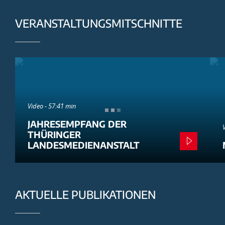
VERANSTALTUNGSMITSCHNITTE
Video - 57:41 min
JAHRESEMPFANG DER
THÜRINGER
LANDESMEDIENANSTALT
AKTUELLE PUBLIKATIONEN