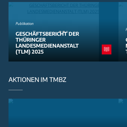
Publikation
GESCHÄFTSBERICHT DER
THÜRINGER
LANDESMEDIENANSTALT
(TLM) 2025
AKTIONEN IM TMBZ