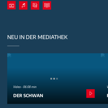
NEU IN DER MEDIATHEK
Video - 06:08 min
DER SCHWAN