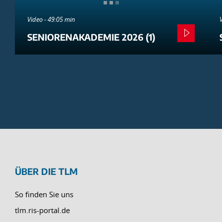
Video - 49:05 min
SENIORENAKADEMIE 2026 (1)
ÜBER DIE TLM
So finden Sie uns
tlm.ris-portal.de