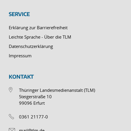
SERVICE
Erklärung zur Barrierefreiheit
Leichte Sprache - Über die TLM
Datenschutzerklärung
Impressum
KONTAKT
Thüringer Landesmedienanstalt (TLM)
Steigerstraße 10
99096 Erfurt
0361 21177-0
mail@tlm.de