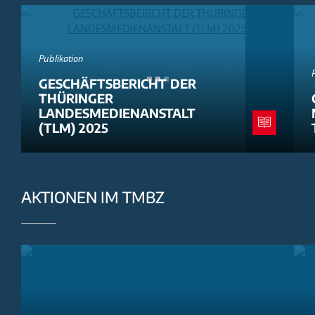
Publikation
GESCHÄFTSBERICHT DER
THÜRINGER
LANDESMEDIENANSTALT
(TLM) 2025
AKTIONEN IM TMBZ