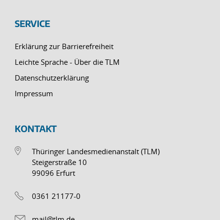
SERVICE
Erklärung zur Barrierefreiheit
Leichte Sprache - Über die TLM
Datenschutzerklärung
Impressum
KONTAKT
Thüringer Landesmedienanstalt (TLM)
Steigerstraße 10
99096 Erfurt
0361 21177-0
mail@tlm.de