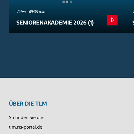
Video - 49:05 min
SENIORENAKADEMIE 2026 (1)
ÜBER DIE TLM
So finden Sie uns
tlm.ris-portal.de