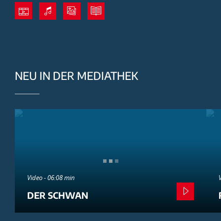
NEU IN DER MEDIATHEK
Video - 06:08 min
DER SCHWAN