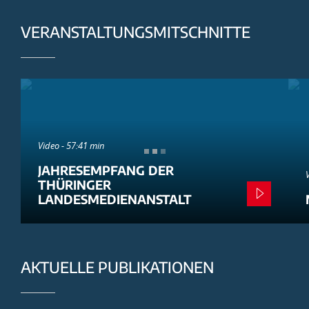
VERANSTALTUNGSMITSCHNITTE
Video - 57:41 min
JAHRESEMPFANG DER
THÜRINGER
LANDESMEDIENANSTALT
AKTUELLE PUBLIKATIONEN