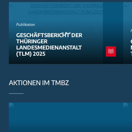
Publikation
GESCHÄFTSBERICHT DER
THÜRINGER
LANDESMEDIENANSTALT
(TLM) 2025
AKTIONEN IM TMBZ