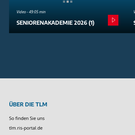
Video - 49:05 min
SENIORENAKADEMIE 2026 (1)
ÜBER DIE TLM
So finden Sie uns
tlm.ris-portal.de