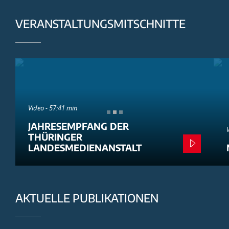
VERANSTALTUNGSMITSCHNITTE
Video - 57:41 min
JAHRESEMPFANG DER
THÜRINGER
LANDESMEDIENANSTALT
AKTUELLE PUBLIKATIONEN