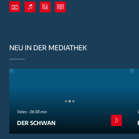
NEU IN DER MEDIATHEK
Video - 06:08 min
DER SCHWAN