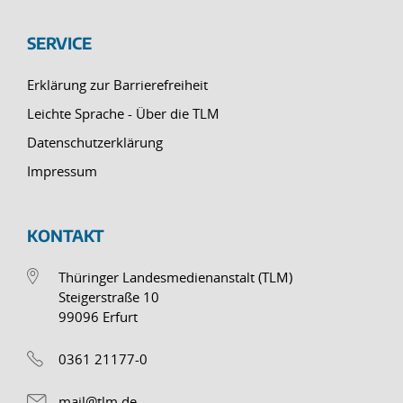
SERVICE
Erklärung zur Barrierefreiheit
Leichte Sprache - Über die TLM
Datenschutzerklärung
Impressum
KONTAKT
Thüringer Landesmedienanstalt (TLM)
Steigerstraße 10
99096 Erfurt
0361 21177-0
mail@tlm.de