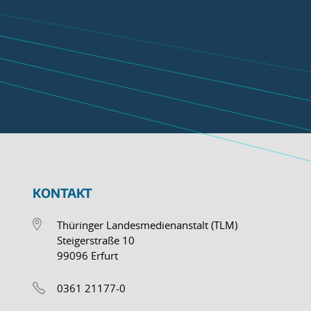
KONTAKT
Thüringer Landesmedienanstalt (TLM)
Steigerstraße 10
99096 Erfurt
0361 21177-0