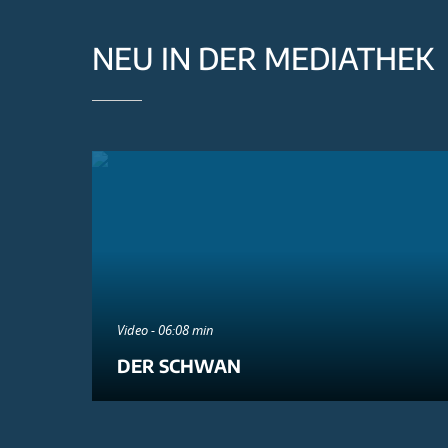
NEU IN DER MEDIATHEK
Video - 06:08 min
DER SCHWAN