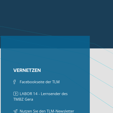
VERNETZEN
Facebookseite der TLM
LABOR 14 - Lernsender des
TMBZ Gera
Nutzen Sie den TLM-Newsletter