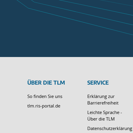
ÜBER DIE TLM
SERVICE
So finden Sie uns
Erklärung zur
Barrierefreiheit
tlm.ris-portal.de
Leichte Sprache -
Über die TLM
Datenschutzerklärung