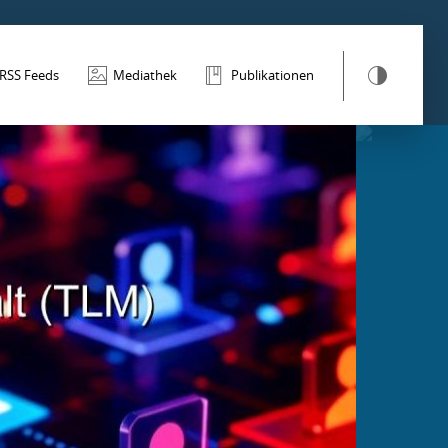
RSS Feeds
Mediathek
Publikationen