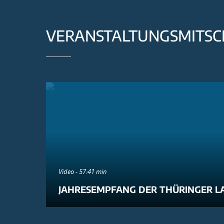
VERANSTALTUNGSMITSC
Video - 57:41 min
JAHRESEMPFANG DER THÜRINGER L