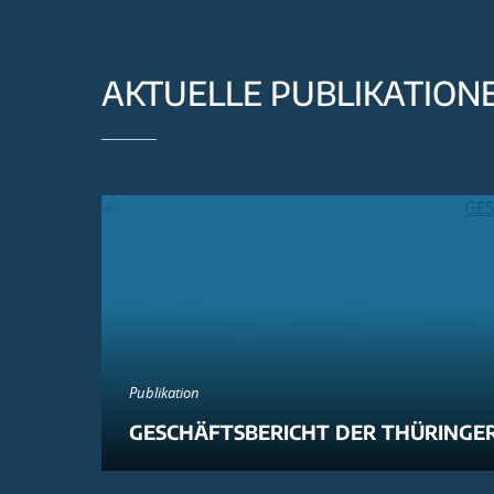
AKTUELLE PUBLIKATION
Publikation
GESCHÄFTSBERICHT DER THÜRINGER