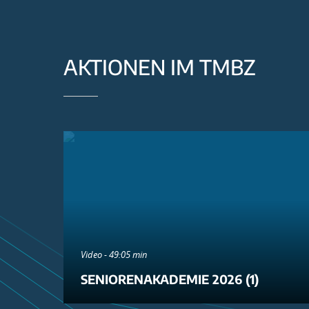
AKTIONEN IM TMBZ
Video - 49:05 min
SENIORENAKADEMIE 2026 (1)