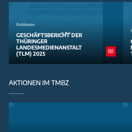
Publikation
GESCHÄFTSBERICHT DER
THÜRINGER
LANDESMEDIENANSTALT
(TLM) 2025
AKTIONEN IM TMBZ