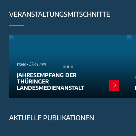
VERANSTALTUNGSMITSCHNITTE
Video - 57:41 min
JAHRESEMPFANG DER
THÜRINGER
LANDESMEDIENANSTALT
AKTUELLE PUBLIKATIONEN