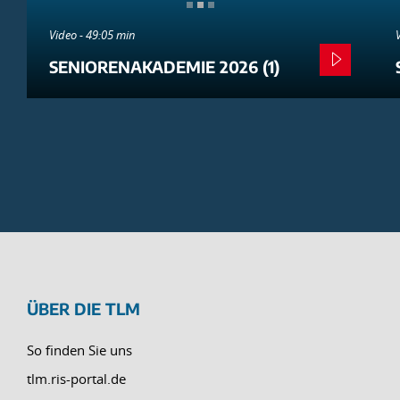
Video - 49:05 min
SENIORENAKADEMIE 2026 (1)
ÜBER DIE TLM
So finden Sie uns
tlm.ris-portal.de