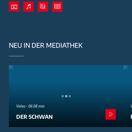
NEU IN DER MEDIATHEK
Video - 06:08 min
DER SCHWAN