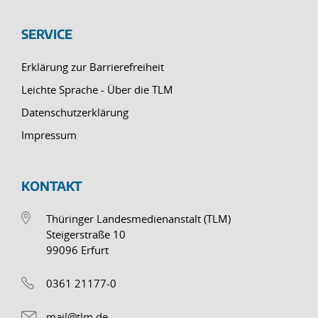
SERVICE
Erklärung zur Barrierefreiheit
Leichte Sprache - Über die TLM
Datenschutzerklärung
Impressum
KONTAKT
Thüringer Landesmedienanstalt (TLM)
Steigerstraße 10
99096 Erfurt
0361 21177-0
mail@tlm.de