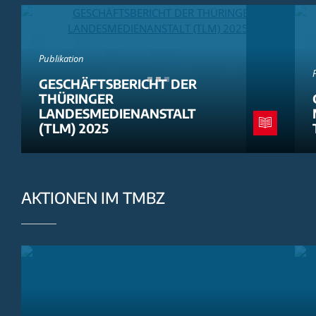
Publikation
GESCHÄFTSBERICHT DER
THÜRINGER
LANDESMEDIENANSTALT
(TLM) 2025
AKTIONEN IM TMBZ