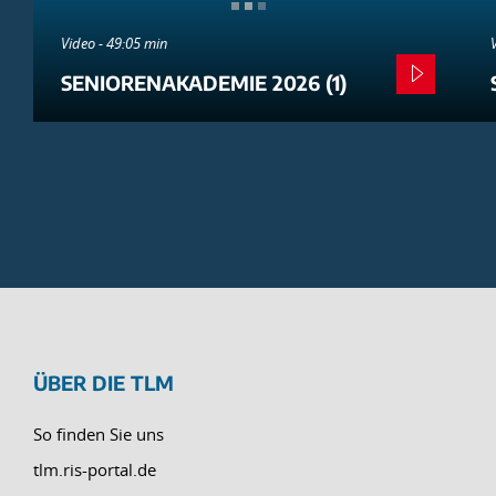
Video - 49:05 min
SENIORENAKADEMIE 2026 (1)
ÜBER DIE TLM
So finden Sie uns
tlm.ris-portal.de