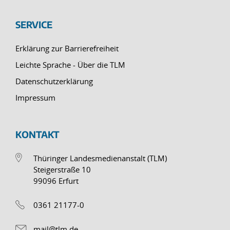
SERVICE
Erklärung zur Barrierefreiheit
Leichte Sprache - Über die TLM
Datenschutzerklärung
Impressum
KONTAKT
Thüringer Landesmedienanstalt (TLM)
Steigerstraße 10
99096 Erfurt
0361 21177-0
mail@tlm.de