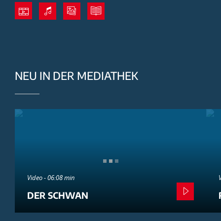
NEU IN DER MEDIATHEK
Video - 06:08 min
DER SCHWAN