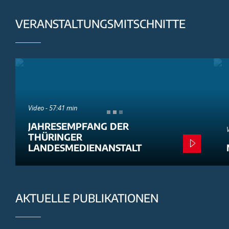
VERANSTALTUNGSMITSCHNITTE
Video - 57:41 min
JAHRESEMPFANG DER
THÜRINGER
LANDESMEDIENANSTALT
AKTUELLE PUBLIKATIONEN