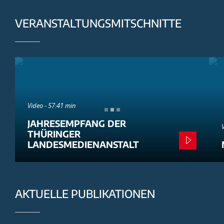
VERANSTALTUNGSMITSCHNITTE
Video - 57:41 min
JAHRESEMPFANG DER
THÜRINGER
LANDESMEDIENANSTALT
AKTUELLE PUBLIKATIONEN