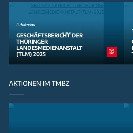
Publikation
GESCHÄFTSBERICHT DER
THÜRINGER
LANDESMEDIENANSTALT
(TLM) 2025
AKTIONEN IM TMBZ