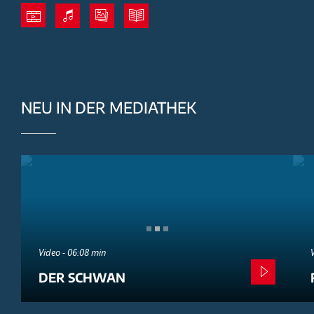
NEU IN DER MEDIATHEK
Video - 06:08 min
DER SCHWAN