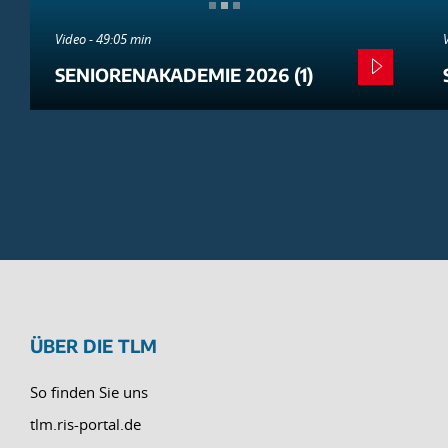
Video - 49:05 min
SENIORENAKADEMIE 2026 (1)
ÜBER DIE TLM
So finden Sie uns
tlm.ris-portal.de