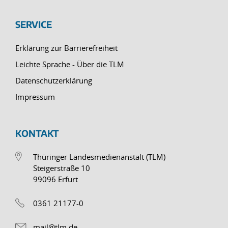
SERVICE
Erklärung zur Barrierefreiheit
Leichte Sprache - Über die TLM
Datenschutzerklärung
Impressum
KONTAKT
Thüringer Landesmedienanstalt (TLM)
Steigerstraße 10
99096 Erfurt
0361 21177-0
mail@tlm.de