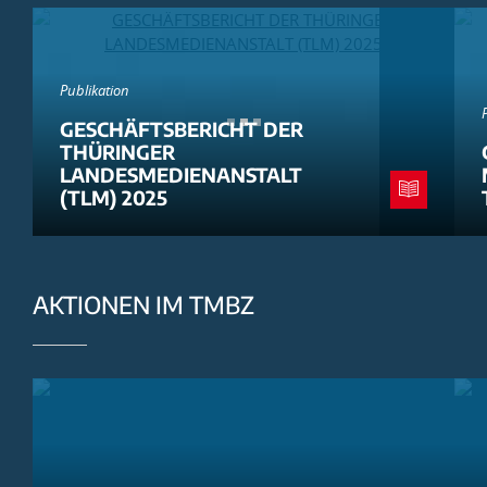
Publikation
GESCHÄFTSBERICHT DER
THÜRINGER
LANDESMEDIENANSTALT
(TLM) 2025
AKTIONEN IM TMBZ