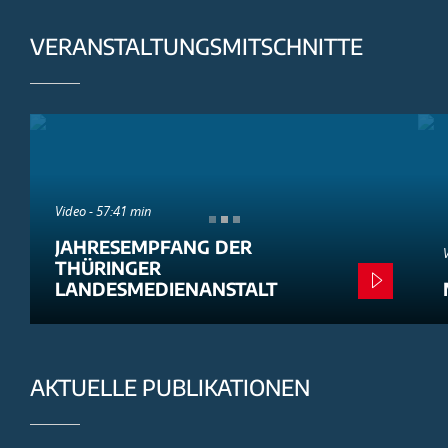
VERANSTALTUNGSMITSCHNITTE
Video - 57:41 min
JAHRESEMPFANG DER
THÜRINGER
LANDESMEDIENANSTALT
AKTUELLE PUBLIKATIONEN