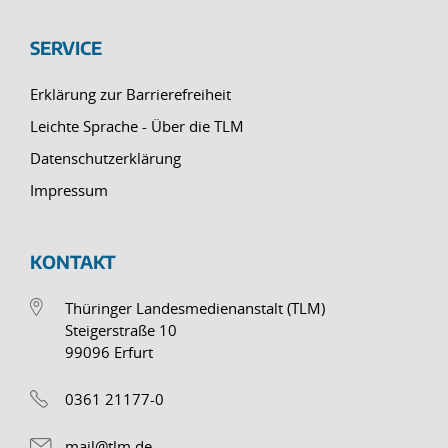
SERVICE
Erklärung zur Barrierefreiheit
Leichte Sprache - Über die TLM
Datenschutzerklärung
Impressum
KONTAKT
Thüringer Landesmedienanstalt (TLM)
Steigerstraße 10
99096 Erfurt
0361 21177-0
mail@tlm.de