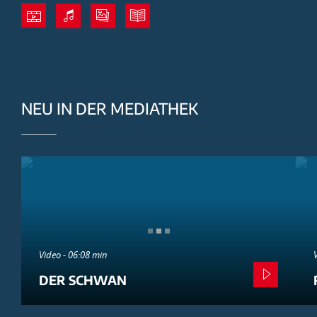
NEU IN DER MEDIATHEK
Video - 06:08 min
DER SCHWAN