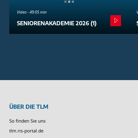
Video - 49:05 min
SENIORENAKADEMIE 2026 (1)
ÜBER DIE TLM
So finden Sie uns
tlm.ris-portal.de