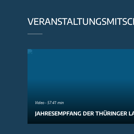
VERANSTALTUNGSMITSC
Video - 57:41 min
JAHRESEMPFANG DER THÜRINGER L