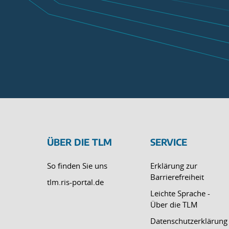
ÜBER DIE TLM
SERVICE
So finden Sie uns
Erklärung zur
Barrierefreiheit
tlm.ris-portal.de
Leichte Sprache -
Über die TLM
Datenschutzerklärung