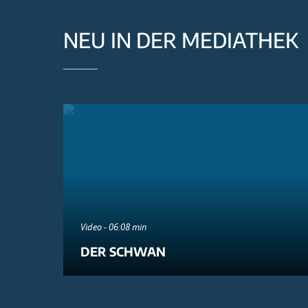
NEU IN DER MEDIATHEK
Video - 06:08 min
DER SCHWAN