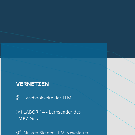
VERNETZEN
Facebookseite der TLM
LABOR 14 - Lernsender des
TMBZ Gera
Nutzen Sie den TLM-Newsletter