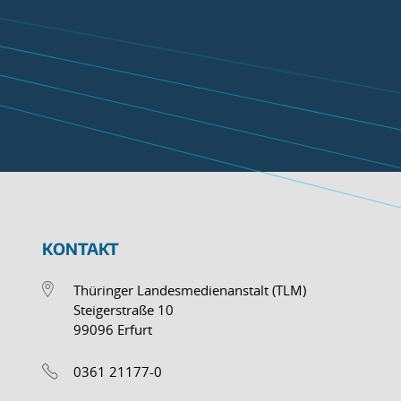
KONTAKT
Thüringer Landesmedienanstalt (TLM)
Steigerstraße 10
99096 Erfurt
0361 21177-0