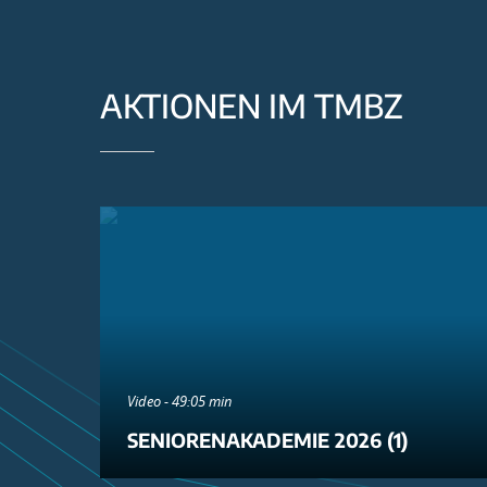
AKTIONEN IM TMBZ
Video - 49:05 min
SENIORENAKADEMIE 2026 (1)