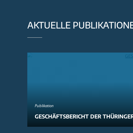
AKTUELLE PUBLIKATION
Publikation
GESCHÄFTSBERICHT DER THÜRINGER