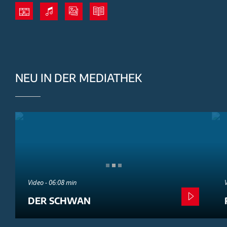
NEU IN DER MEDIATHEK
Video - 06:08 min
DER SCHWAN