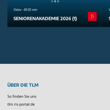
Video - 49:05 min
SENIORENAKADEMIE 2026 (1)
ÜBER DIE TLM
So finden Sie uns
tlm.ris-portal.de