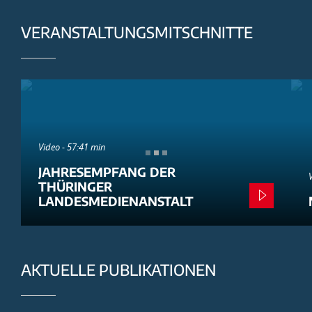
VERANSTALTUNGSMITSCHNITTE
Video - 57:41 min
JAHRESEMPFANG DER
THÜRINGER
LANDESMEDIENANSTALT
AKTUELLE PUBLIKATIONEN