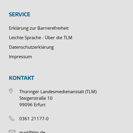
SERVICE
Erklärung zur Barrierefreiheit
Leichte Sprache - Über die TLM
Datenschutzerklärung
Impressum
KONTAKT
Thüringer Landesmedienanstalt (TLM)
Steigerstraße 10
99096 Erfurt
0361 21177-0
mail@tlm.de