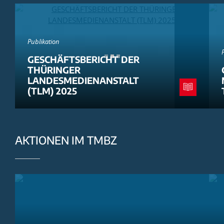
Publikation
GESCHÄFTSBERICHT DER
THÜRINGER
LANDESMEDIENANSTALT
(TLM) 2025
AKTIONEN IM TMBZ