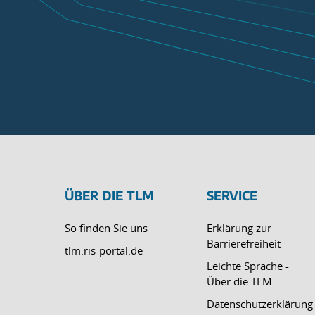
ÜBER DIE TLM
SERVICE
So finden Sie uns
Erklärung zur
Barrierefreiheit
tlm.ris-portal.de
Leichte Sprache -
Über die TLM
Datenschutzerklärung