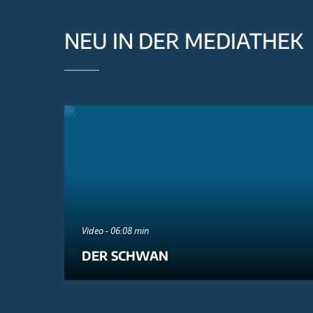
NEU IN DER MEDIATHEK
Video - 06:08 min
DER SCHWAN