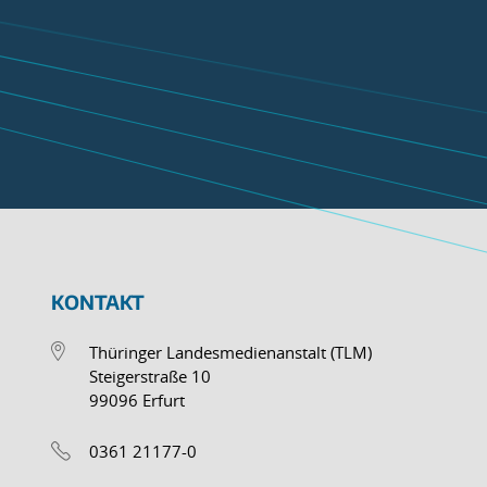
KONTAKT
Thüringer Landesmedienanstalt (TLM)
Steigerstraße 10
99096 Erfurt
0361 21177-0