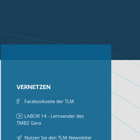
VERNETZEN
Facebookseite der TLM
LABOR 14 - Lernsender des
TMBZ Gera
Nutzen Sie den TLM-Newsletter