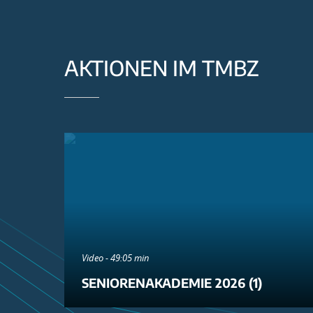
AKTIONEN IM TMBZ
Video - 49:05 min
SENIORENAKADEMIE 2026 (1)