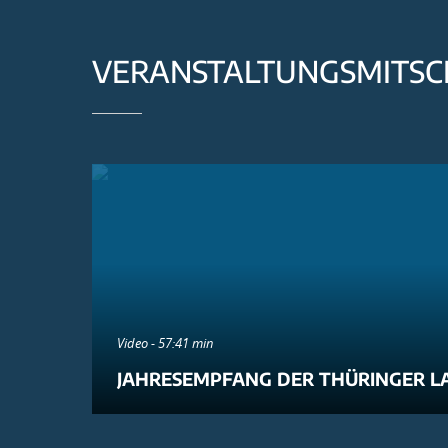
VERANSTALTUNGSMITSC
Video - 57:41 min
JAHRESEMPFANG DER THÜRINGER L