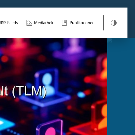
RSS Feeds
Mediathek
Publikationen