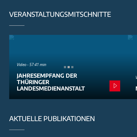
VERANSTALTUNGSMITSCHNITTE
Video - 57:41 min
JAHRESEMPFANG DER
THÜRINGER
LANDESMEDIENANSTALT
AKTUELLE PUBLIKATIONEN