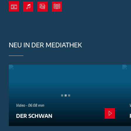
NEU IN DER MEDIATHEK
Video - 06:08 min
DER SCHWAN