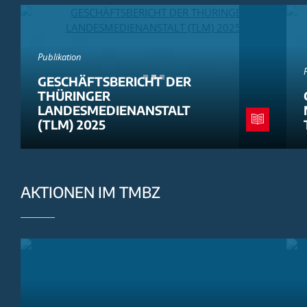
Publikation
GESCHÄFTSBERICHT DER
THÜRINGER
LANDESMEDIENANSTALT
(TLM) 2025
AKTIONEN IM TMBZ