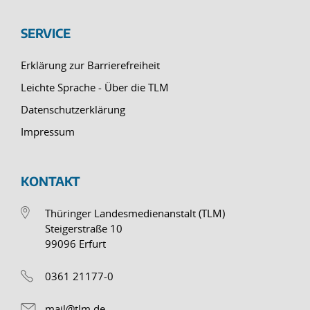
SERVICE
Erklärung zur Barrierefreiheit
Leichte Sprache - Über die TLM
Datenschutzerklärung
Impressum
KONTAKT
Thüringer Landesmedienanstalt (TLM)
Steigerstraße 10
99096 Erfurt
0361 21177-0
mail@tlm.de