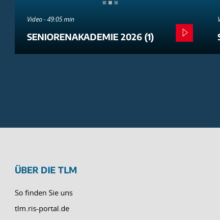
Video - 49:05 min
SENIORENAKADEMIE 2026 (1)
ÜBER DIE TLM
So finden Sie uns
tlm.ris-portal.de