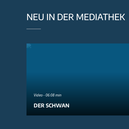
NEU IN DER MEDIATHEK
Video - 06:08 min
DER SCHWAN