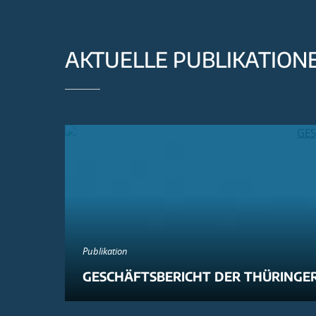
AKTUELLE PUBLIKATION
Publikation
GESCHÄFTSBERICHT DER THÜRINGER