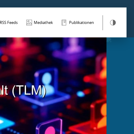
RSS Feeds
Mediathek
Publikationen