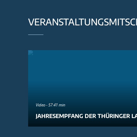
VERANSTALTUNGSMITSC
Video - 57:41 min
JAHRESEMPFANG DER THÜRINGER L