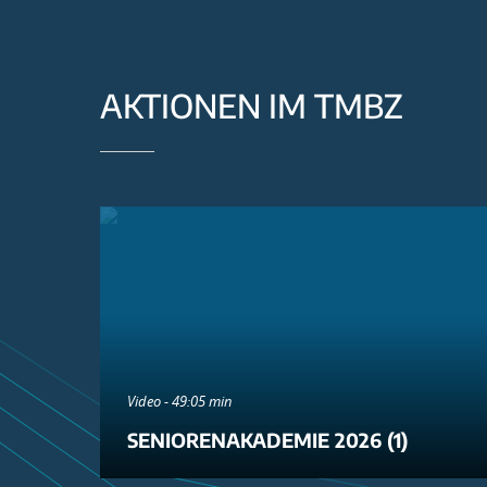
AKTIONEN IM TMBZ
Video - 49:05 min
SENIORENAKADEMIE 2026 (1)