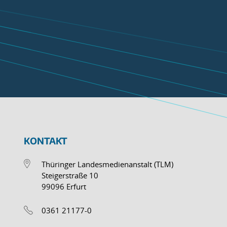
KONTAKT
Thüringer Landesmedienanstalt (TLM)
Steigerstraße 10
99096 Erfurt
0361 21177-0