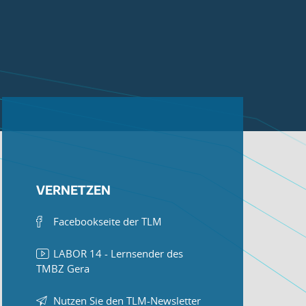
VERNETZEN
Facebookseite der TLM
LABOR 14 - Lernsender des
TMBZ Gera
Nutzen Sie den TLM-Newsletter