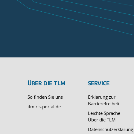
ÜBER DIE TLM
SERVICE
So finden Sie uns
Erklärung zur
Barrierefreiheit
tlm.ris-portal.de
Leichte Sprache -
Über die TLM
Datenschutzerklärung