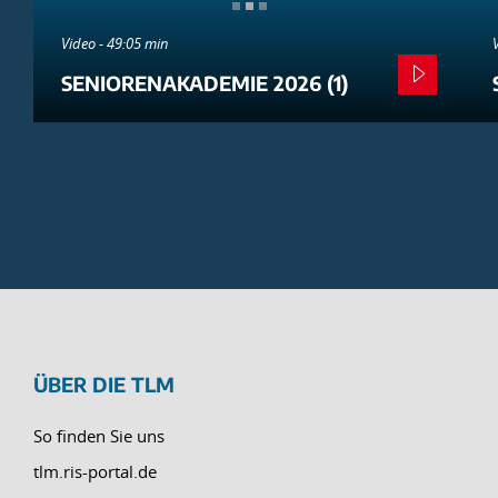
Video - 49:05 min
SENIORENAKADEMIE 2026 (1)
ÜBER DIE TLM
So finden Sie uns
tlm.ris-portal.de