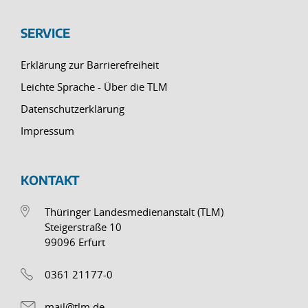
SERVICE
Erklärung zur Barrierefreiheit
Leichte Sprache - Über die TLM
Datenschutzerklärung
Impressum
KONTAKT
Thüringer Landesmedienanstalt (TLM)
Steigerstraße 10
99096 Erfurt
0361 21177-0
mail@tlm.de