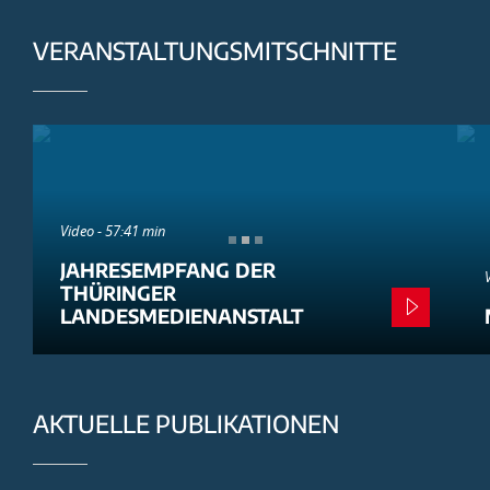
VERANSTALTUNGSMITSCHNITTE
Video - 57:41 min
JAHRESEMPFANG DER
THÜRINGER
LANDESMEDIENANSTALT
AKTUELLE PUBLIKATIONEN