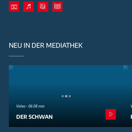
NEU IN DER MEDIATHEK
Video - 06:08 min
DER SCHWAN