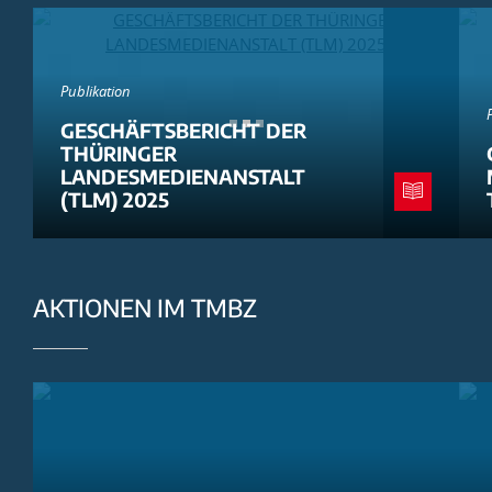
Publikation
GESCHÄFTSBERICHT DER
THÜRINGER
LANDESMEDIENANSTALT
(TLM) 2025
AKTIONEN IM TMBZ