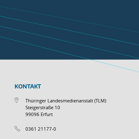
KONTAKT
Thüringer Landesmedienanstalt (TLM)
Steigerstraße 10
99096 Erfurt
0361 21177-0