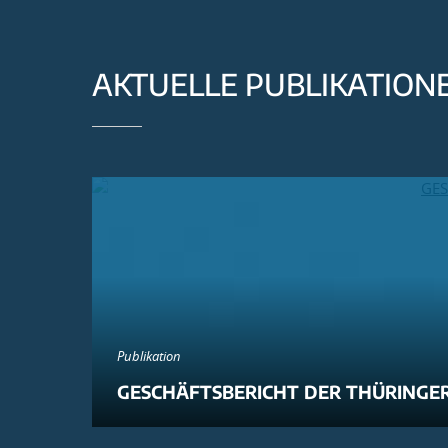
AKTUELLE PUBLIKATION
Publikation
GESCHÄFTSBERICHT DER THÜRINGER