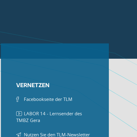
VERNETZEN
Facebookseite der TLM
LABOR 14 - Lernsender des
TMBZ Gera
Nutzen Sie den TLM-Newsletter