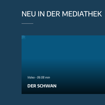
NEU IN DER MEDIATHEK
Video - 06:08 min
DER SCHWAN