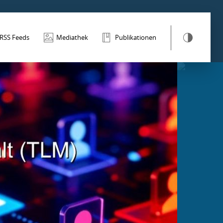
RSS Feeds
Mediathek
Publikationen