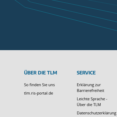
ÜBER DIE TLM
SERVICE
So finden Sie uns
Erklärung zur
Barrierefreiheit
tlm.ris-portal.de
Leichte Sprache -
Über die TLM
Datenschutzerklärung