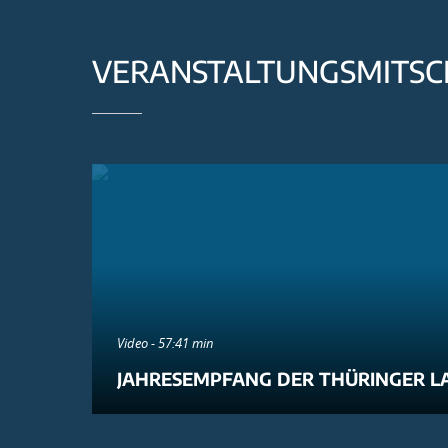
VERANSTALTUNGSMITSC
Video - 57:41 min
JAHRESEMPFANG DER THÜRINGER L