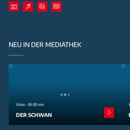
NEU IN DER MEDIATHEK
Video - 06:08 min
DER SCHWAN