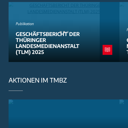
Publikation
GESCHÄFTSBERICHT DER
THÜRINGER
LANDESMEDIENANSTALT
(TLM) 2025
AKTIONEN IM TMBZ