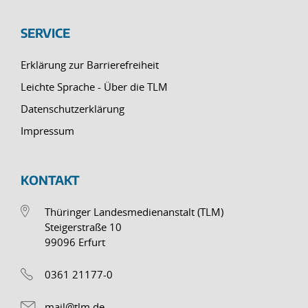
SERVICE
Erklärung zur Barrierefreiheit
Leichte Sprache - Über die TLM
Datenschutzerklärung
Impressum
KONTAKT
Thüringer Landesmedienanstalt (TLM)
Steigerstraße 10
99096 Erfurt
0361 21177-0
mail@tlm.de