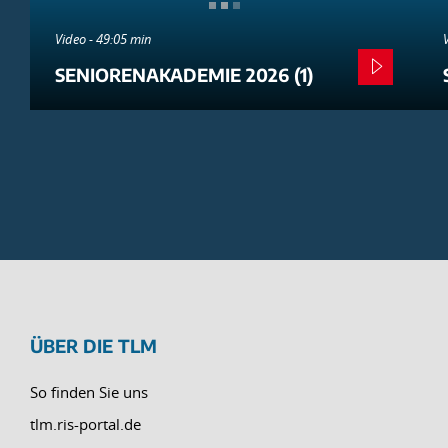
Video - 49:05 min
SENIORENAKADEMIE 2026 (1)
ÜBER DIE TLM
So finden Sie uns
tlm.ris-portal.de