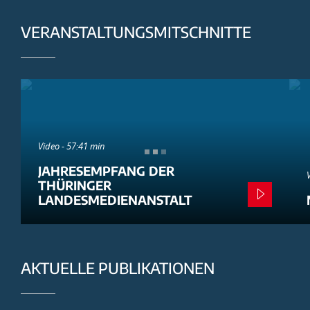
VERANSTALTUNGSMITSCHNITTE
Video - 57:41 min
JAHRESEMPFANG DER
THÜRINGER
LANDESMEDIENANSTALT
AKTUELLE PUBLIKATIONEN