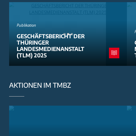
Publikation
GESCHÄFTSBERICHT DER
THÜRINGER
LANDESMEDIENANSTALT
(TLM) 2025
AKTIONEN IM TMBZ