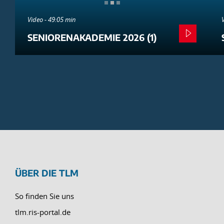
Video - 49:05 min
SENIORENAKADEMIE 2026 (1)
ÜBER DIE TLM
So finden Sie uns
tlm.ris-portal.de