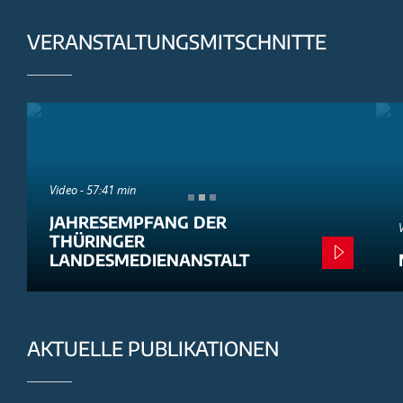
VERANSTALTUNGSMITSCHNITTE
Video - 57:41 min
JAHRESEMPFANG DER
THÜRINGER
LANDESMEDIENANSTALT
AKTUELLE PUBLIKATIONEN