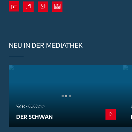
NEU IN DER MEDIATHEK
Video - 06:08 min
DER SCHWAN