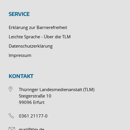
SERVICE
Erklärung zur Barrierefreiheit
Leichte Sprache - Über die TLM
Datenschutzerklärung
Impressum
KONTAKT
Thüringer Landesmedienanstalt (TLM)
Steigerstraße 10
99096 Erfurt
0361 21177-0
mail@tlm.de