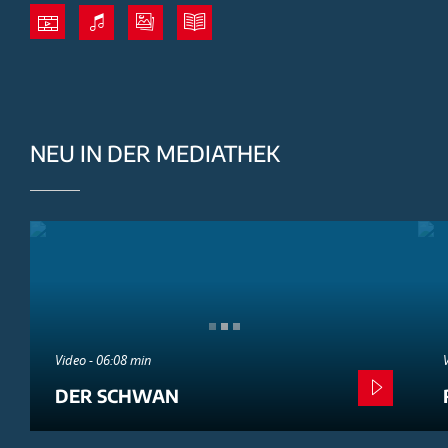
NEU IN DER MEDIATHEK
Video - 06:08 min
DER SCHWAN