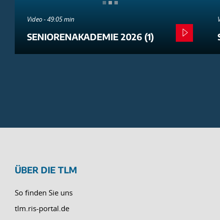
Video - 49:05 min
SENIORENAKADEMIE 2026 (1)
ÜBER DIE TLM
So finden Sie uns
tlm.ris-portal.de