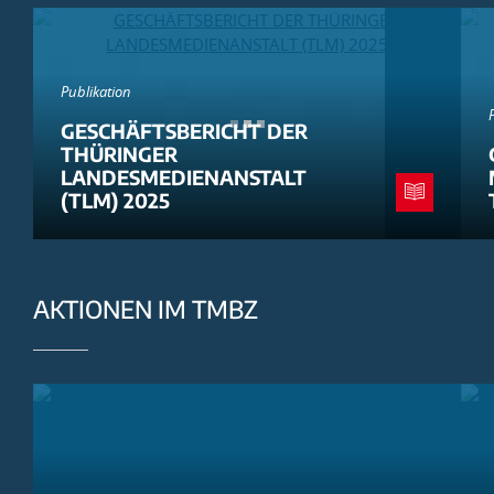
Publikation
GESCHÄFTSBERICHT DER
THÜRINGER
LANDESMEDIENANSTALT
(TLM) 2025
AKTIONEN IM TMBZ