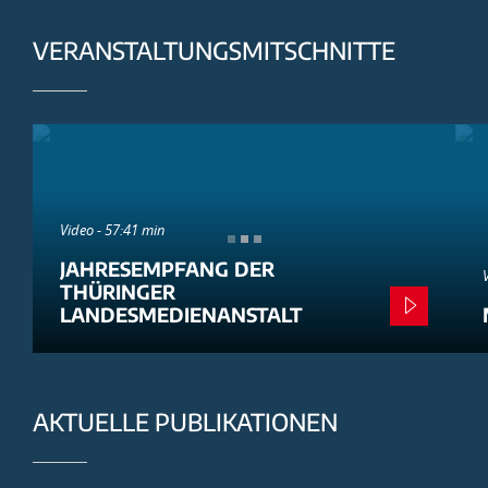
VERANSTALTUNGSMITSCHNITTE
Video - 57:41 min
JAHRESEMPFANG DER
THÜRINGER
LANDESMEDIENANSTALT
AKTUELLE PUBLIKATIONEN