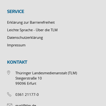
SERVICE
Erklärung zur Barrierefreiheit
Leichte Sprache - Über die TLM
Datenschutzerklärung
Impressum
KONTAKT
Thüringer Landesmedienanstalt (TLM)
Steigerstraße 10
99096 Erfurt
0361 21177-0
mail@tlm.de