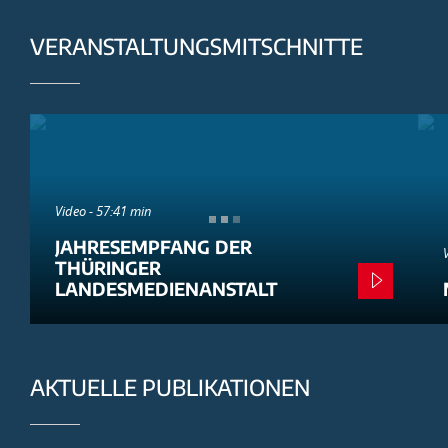
VERANSTALTUNGSMITSCHNITTE
Video - 57:41 min
JAHRESEMPFANG DER
THÜRINGER
LANDESMEDIENANSTALT
AKTUELLE PUBLIKATIONEN