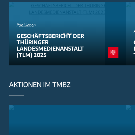
Publikation
GESCHÄFTSBERICHT DER
THÜRINGER
LANDESMEDIENANSTALT
(TLM) 2025
AKTIONEN IM TMBZ