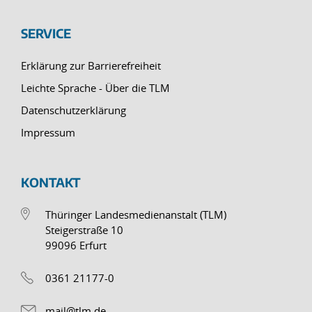
SERVICE
Erklärung zur Barrierefreiheit
Leichte Sprache - Über die TLM
Datenschutzerklärung
Impressum
KONTAKT
Thüringer Landesmedienanstalt (TLM)
Steigerstraße 10
99096 Erfurt
0361 21177-0
mail@tlm.de