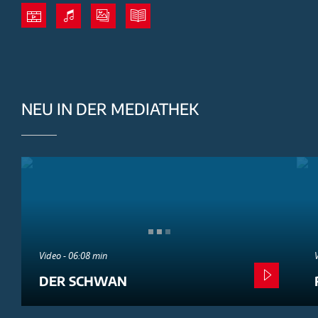
NEU IN DER MEDIATHEK
Video - 06:08 min
DER SCHWAN