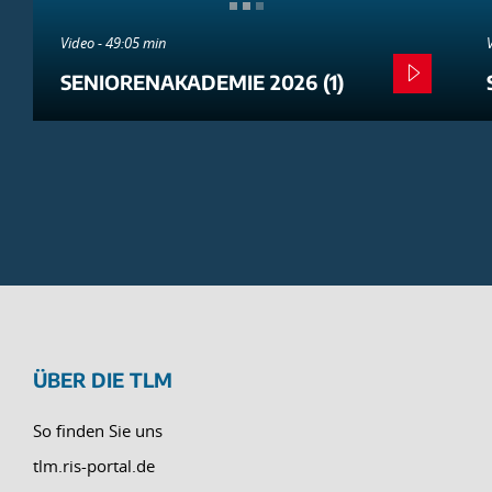
Video - 49:05 min
SENIORENAKADEMIE 2026 (1)
ÜBER DIE TLM
So finden Sie uns
tlm.ris-portal.de