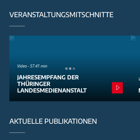
VERANSTALTUNGSMITSCHNITTE
Video - 57:41 min
JAHRESEMPFANG DER
THÜRINGER
LANDESMEDIENANSTALT
AKTUELLE PUBLIKATIONEN