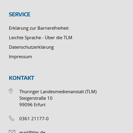
SERVICE
Erklärung zur Barrierefreiheit
Leichte Sprache - Über die TLM
Datenschutzerklärung
Impressum
KONTAKT
Thüringer Landesmedienanstalt (TLM)
Steigerstraße 10
99096 Erfurt
0361 21177-0
mail@tlm.de