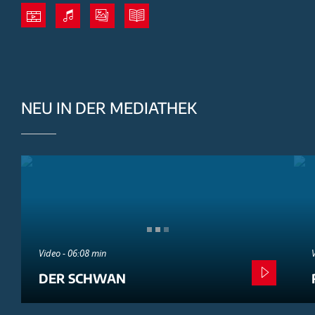
NEU IN DER MEDIATHEK
Video - 06:08 min
DER SCHWAN