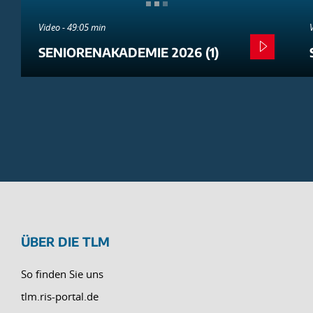
Video - 49:05 min
SENIORENAKADEMIE 2026 (1)
ÜBER DIE TLM
So finden Sie uns
tlm.ris-portal.de