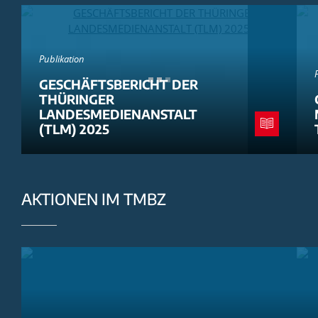
Publikation
GESCHÄFTSBERICHT DER
THÜRINGER
LANDESMEDIENANSTALT
(TLM) 2025
AKTIONEN IM TMBZ