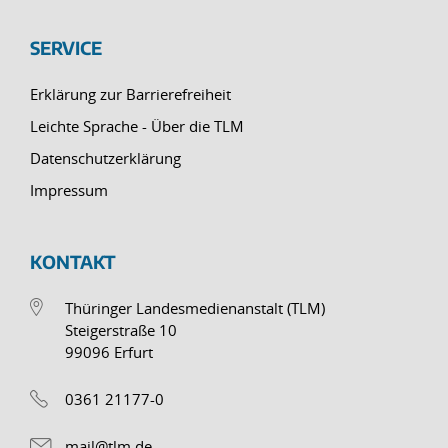
SERVICE
Erklärung zur Barrierefreiheit
Leichte Sprache - Über die TLM
Datenschutzerklärung
Impressum
KONTAKT
Thüringer Landesmedienanstalt (TLM)
Steigerstraße 10
99096 Erfurt
0361 21177-0
mail@tlm.de