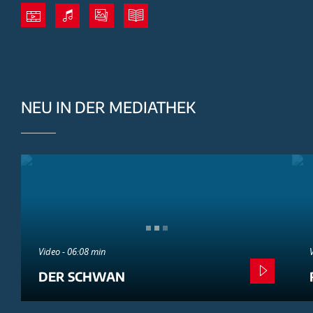
NEU IN DER MEDIATHEK
Video - 06:08 min
DER SCHWAN