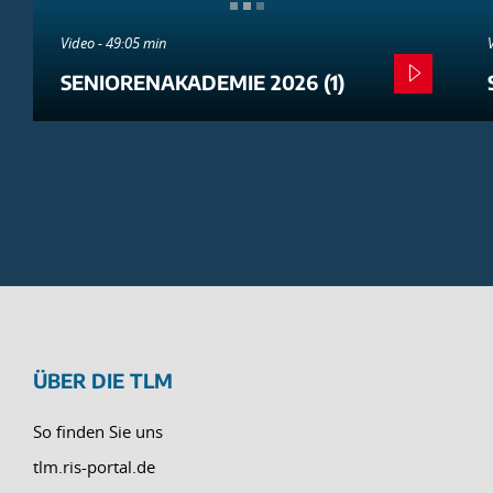
Video - 49:05 min
SENIORENAKADEMIE 2026 (1)
ÜBER DIE TLM
So finden Sie uns
tlm.ris-portal.de