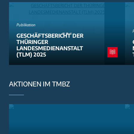
Publikation
GESCHÄFTSBERICHT DER
THÜRINGER
LANDESMEDIENANSTALT
(TLM) 2025
AKTIONEN IM TMBZ