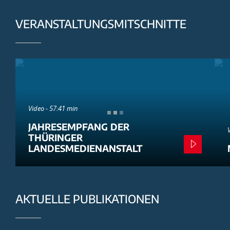
VERANSTALTUNGSMITSCHNITTE
Video - 57:41 min
JAHRESEMPFANG DER
THÜRINGER
LANDESMEDIENANSTALT
AKTUELLE PUBLIKATIONEN