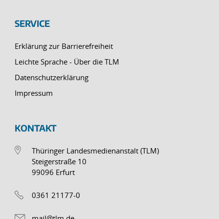
SERVICE
Erklärung zur Barrierefreiheit
Leichte Sprache - Über die TLM
Datenschutzerklärung
Impressum
KONTAKT
Thüringer Landesmedienanstalt (TLM)
Steigerstraße 10
99096 Erfurt
0361 21177-0
mail@tlm.de