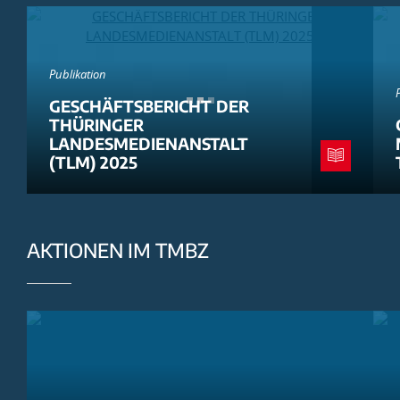
Publikation
GESCHÄFTSBERICHT DER
THÜRINGER
LANDESMEDIENANSTALT
(TLM) 2025
AKTIONEN IM TMBZ