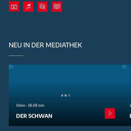
NEU IN DER MEDIATHEK
Video - 06:08 min
DER SCHWAN