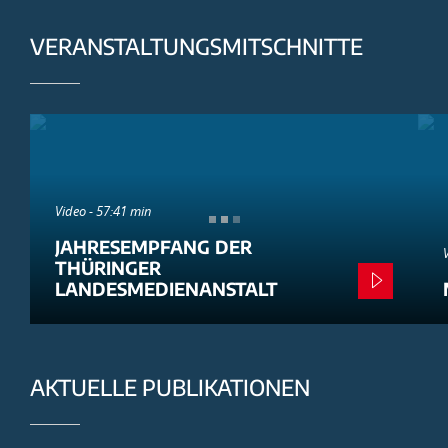
VERANSTALTUNGSMITSCHNITTE
Video - 57:41 min
JAHRESEMPFANG DER
THÜRINGER
LANDESMEDIENANSTALT
AKTUELLE PUBLIKATIONEN