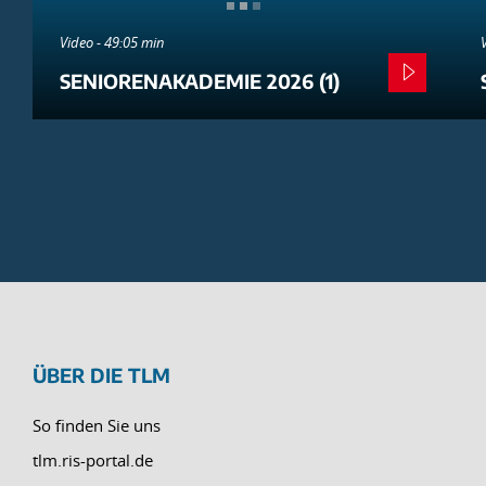
Video - 49:05 min
SENIORENAKADEMIE 2026 (1)
ÜBER DIE TLM
So finden Sie uns
tlm.ris-portal.de