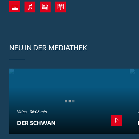
NEU IN DER MEDIATHEK
Video - 06:08 min
DER SCHWAN