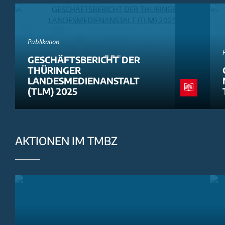
Publikation
GESCHÄFTSBERICHT DER
THÜRINGER
LANDESMEDIENANSTALT
(TLM) 2025
AKTIONEN IM TMBZ