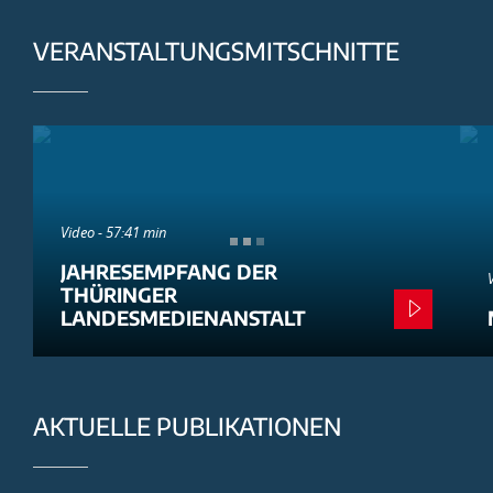
VERANSTALTUNGSMITSCHNITTE
Video - 57:41 min
JAHRESEMPFANG DER
THÜRINGER
LANDESMEDIENANSTALT
AKTUELLE PUBLIKATIONEN