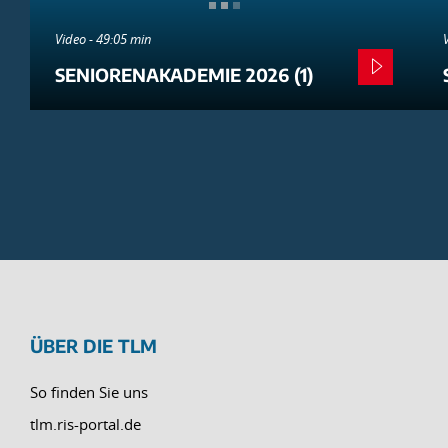
Video - 49:05 min
SENIORENAKADEMIE 2026 (1)
ÜBER DIE TLM
So finden Sie uns
tlm.ris-portal.de