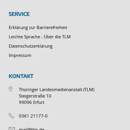
SERVICE
Erklärung zur Barrierefreiheit
Leichte Sprache - Über die TLM
Datenschutzerklärung
Impressum
KONTAKT
Thüringer Landesmedienanstalt (TLM)
Steigerstraße 10
99096 Erfurt
0361 21177-0
mail@tlm.de