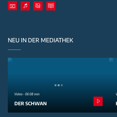
NEU IN DER MEDIATHEK
Video - 06:08 min
DER SCHWAN