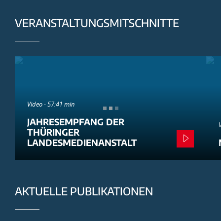
VERANSTALTUNGSMITSCHNITTE
Video - 57:41 min
JAHRESEMPFANG DER
THÜRINGER
LANDESMEDIENANSTALT
AKTUELLE PUBLIKATIONEN