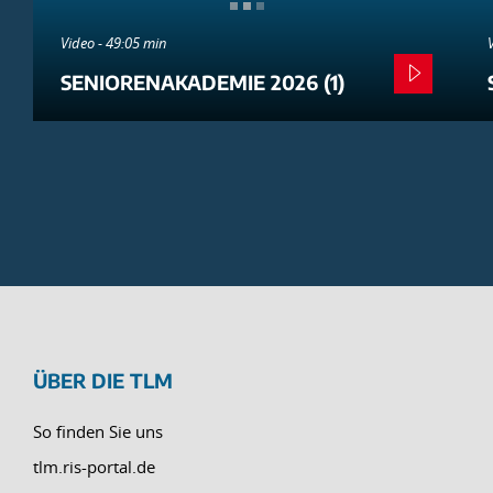
Video - 49:05 min
SENIORENAKADEMIE 2026 (1)
ÜBER DIE TLM
So finden Sie uns
tlm.ris-portal.de