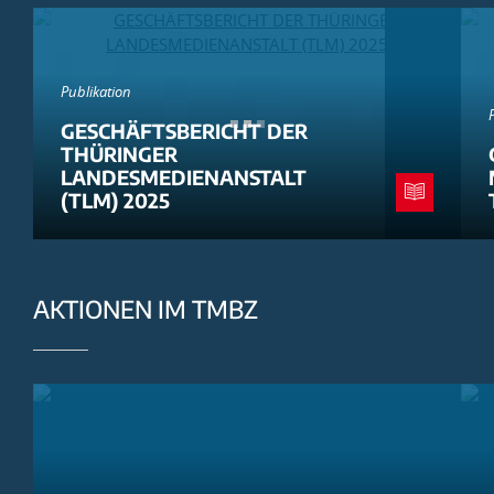
Publikation
GESCHÄFTSBERICHT DER
THÜRINGER
LANDESMEDIENANSTALT
(TLM) 2025
AKTIONEN IM TMBZ