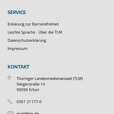
SERVICE
Erklärung zur Barrierefreiheit
Leichte Sprache - Über die TLM
Datenschutzerklärung
Impressum
KONTAKT
Thüringer Landesmedienanstalt (TLM)
Steigerstraße 10
99096 Erfurt
0361 21177-0
mail@tlm.de