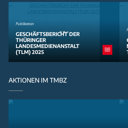
Publikation
GESCHÄFTSBERICHT DER
THÜRINGER
LANDESMEDIENANSTALT
(TLM) 2025
AKTIONEN IM TMBZ