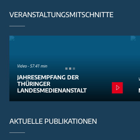
VERANSTALTUNGSMITSCHNITTE
Video - 57:41 min
JAHRESEMPFANG DER
THÜRINGER
LANDESMEDIENANSTALT
AKTUELLE PUBLIKATIONEN