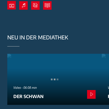
NEU IN DER MEDIATHEK
Video - 06:08 min
DER SCHWAN