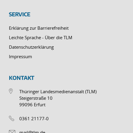
SERVICE
Erklärung zur Barrierefreiheit
Leichte Sprache - Über die TLM
Datenschutzerklärung
Impressum
KONTAKT
Thüringer Landesmedienanstalt (TLM)
Steigerstraße 10
99096 Erfurt
0361 21177-0
mail@tlm.de