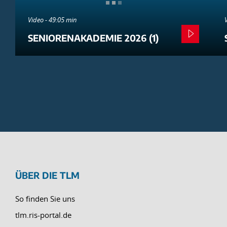
Video - 49:05 min
SENIORENAKADEMIE 2026 (1)
ÜBER DIE TLM
So finden Sie uns
tlm.ris-portal.de