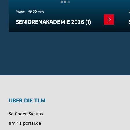
Video - 49:05 min
SENIORENAKADEMIE 2026 (1)
ÜBER DIE TLM
So finden Sie uns
tlm.ris-portal.de