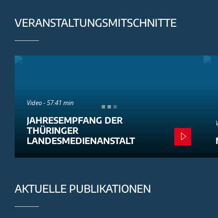
VERANSTALTUNGSMITSCHNITTE
Video - 57:41 min
JAHRESEMPFANG DER
THÜRINGER
LANDESMEDIENANSTALT
AKTUELLE PUBLIKATIONEN