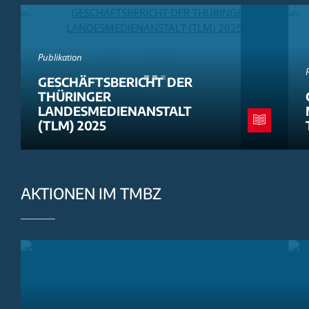
Publikation
GESCHÄFTSBERICHT DER
THÜRINGER
LANDESMEDIENANSTALT
(TLM) 2025
AKTIONEN IM TMBZ