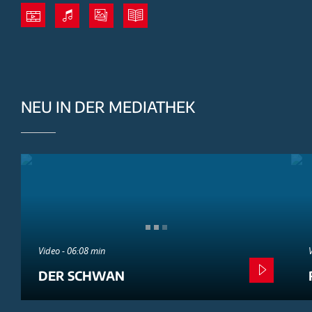
NEU IN DER MEDIATHEK
Video - 06:08 min
DER SCHWAN