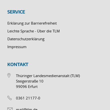
SERVICE
Erklärung zur Barrierefreiheit
Leichte Sprache - Über die TLM
Datenschutzerklärung
Impressum
KONTAKT
Thüringer Landesmedienanstalt (TLM)
Steigerstraße 10
99096 Erfurt
0361 21177-0
mail@tlm.de