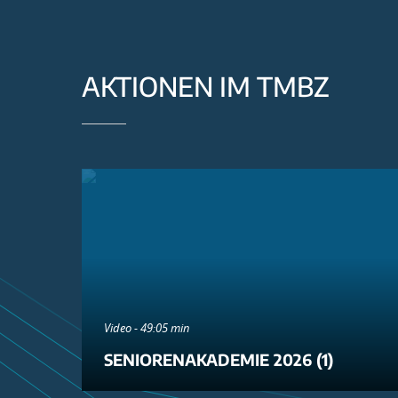
AKTIONEN IM TMBZ
Video - 49:05 min
SENIORENAKADEMIE 2026 (1)