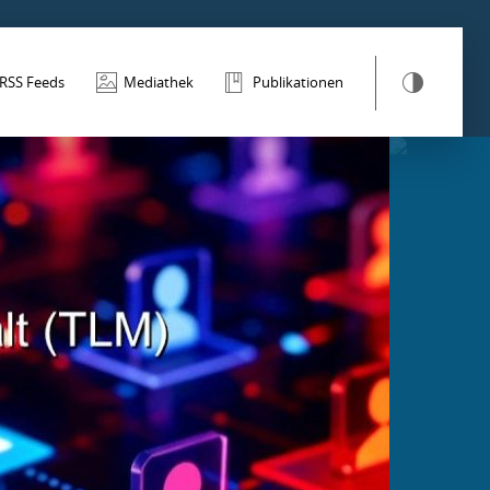
RSS Feeds
Mediathek
Publikationen