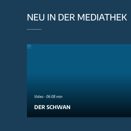
NEU IN DER MEDIATHEK
Video - 06:08 min
DER SCHWAN