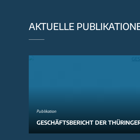
AKTUELLE PUBLIKATION
Publikation
GESCHÄFTSBERICHT DER THÜRINGER