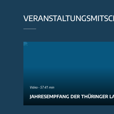
VERANSTALTUNGSMITSC
Video - 57:41 min
JAHRESEMPFANG DER THÜRINGER L