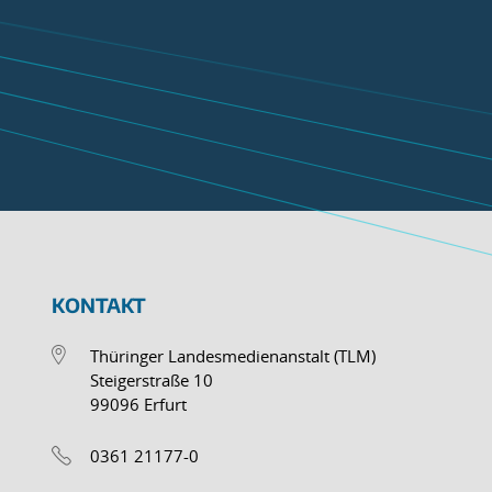
KONTAKT
Thüringer Landesmedienanstalt (TLM)
Steigerstraße 10
99096 Erfurt
0361 21177-0