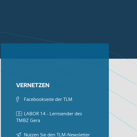
VERNETZEN
Facebookseite der TLM
LABOR 14 - Lernsender des
TMBZ Gera
Nutzen Sie den TLM-Newsletter