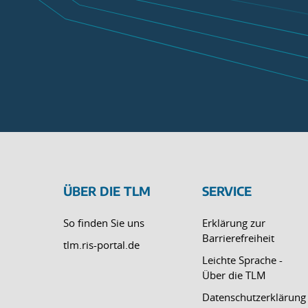
ÜBER DIE TLM
SERVICE
So finden Sie uns
Erklärung zur
Barrierefreiheit
tlm.ris-portal.de
Leichte Sprache -
Über die TLM
Datenschutzerklärung