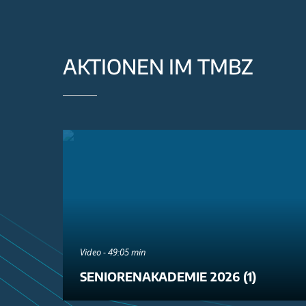
AKTIONEN IM TMBZ
Video - 49:05 min
SENIORENAKADEMIE 2026 (1)