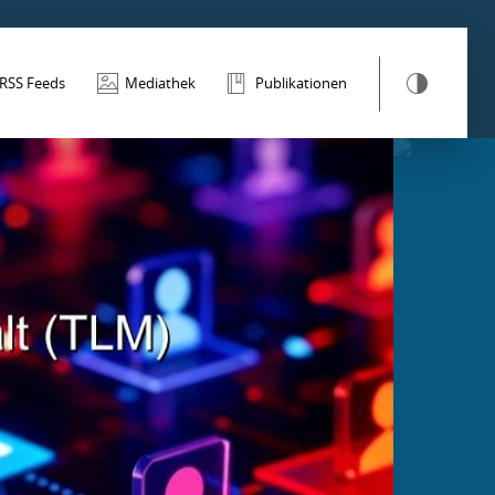
RSS Feeds
Mediathek
Publikationen