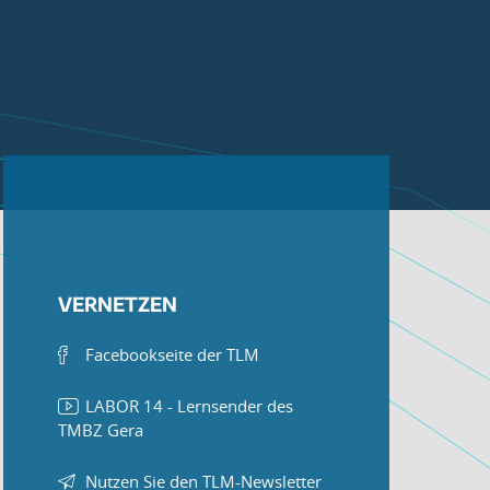
VERNETZEN
Facebookseite der TLM
LABOR 14 - Lernsender des
TMBZ Gera
Nutzen Sie den TLM-Newsletter