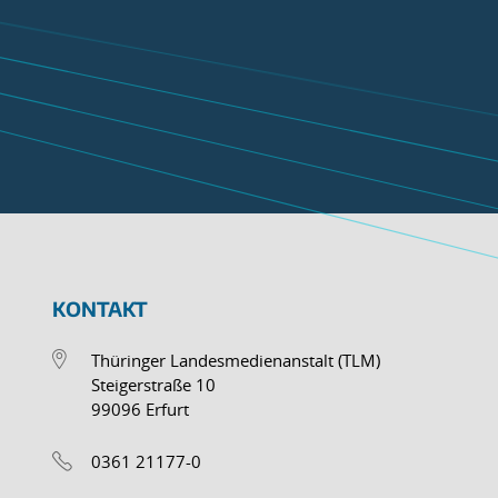
KONTAKT
Thüringer Landesmedienanstalt (TLM)
Steigerstraße 10
99096 Erfurt
0361 21177-0