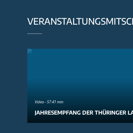
VERANSTALTUNGSMITSC
Video - 57:41 min
JAHRESEMPFANG DER THÜRINGER L