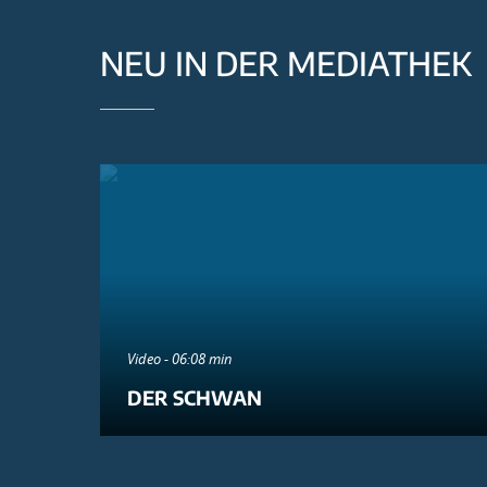
NEU IN DER MEDIATHEK
Video - 06:08 min
DER SCHWAN