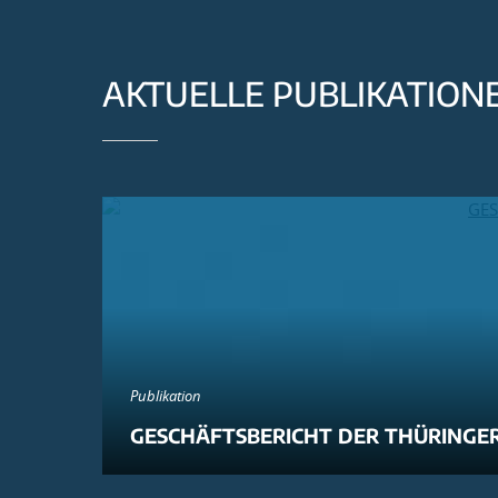
AKTUELLE PUBLIKATION
Publikation
GESCHÄFTSBERICHT DER THÜRINGER