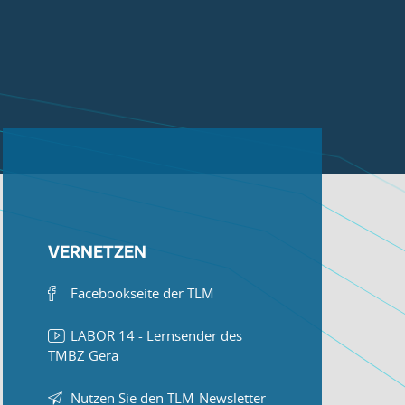
VERNETZEN
Facebookseite der TLM
LABOR 14 - Lernsender des
TMBZ Gera
Nutzen Sie den TLM-Newsletter