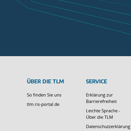
ÜBER DIE TLM
SERVICE
So finden Sie uns
Erklärung zur
Barrierefreiheit
tlm.ris-portal.de
Leichte Sprache -
Über die TLM
Datenschutzerklärung