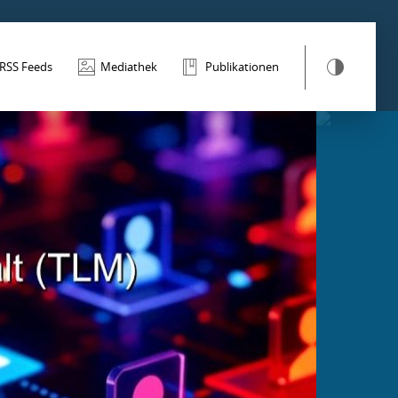
RSS Feeds
Mediathek
Publikationen