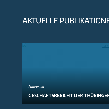
AKTUELLE PUBLIKATION
Publikation
GESCHÄFTSBERICHT DER THÜRINGER