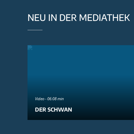
NEU IN DER MEDIATHEK
Video - 06:08 min
DER SCHWAN