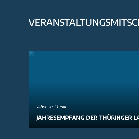
VERANSTALTUNGSMITSC
Video - 57:41 min
JAHRESEMPFANG DER THÜRINGER L