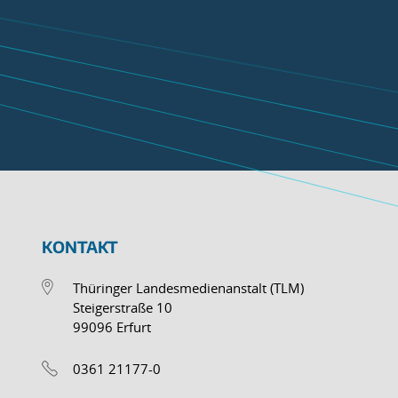
KONTAKT
Thüringer Landesmedienanstalt (TLM)
Steigerstraße 10
99096 Erfurt
0361 21177-0