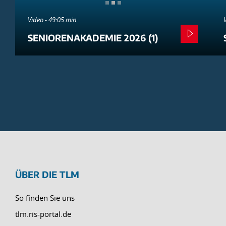
Video - 49:05 min
SENIORENAKADEMIE 2026 (1)
ÜBER DIE TLM
So finden Sie uns
tlm.ris-portal.de