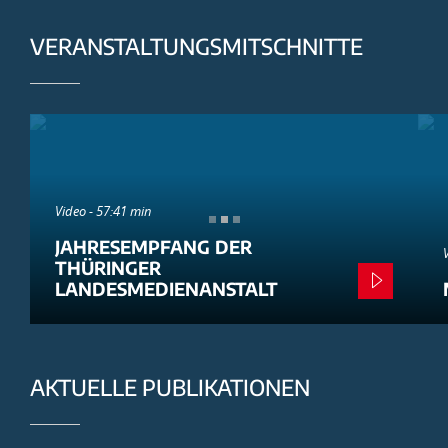
VERANSTALTUNGSMITSCHNITTE
Video - 57:41 min
JAHRESEMPFANG DER
THÜRINGER
LANDESMEDIENANSTALT
AKTUELLE PUBLIKATIONEN