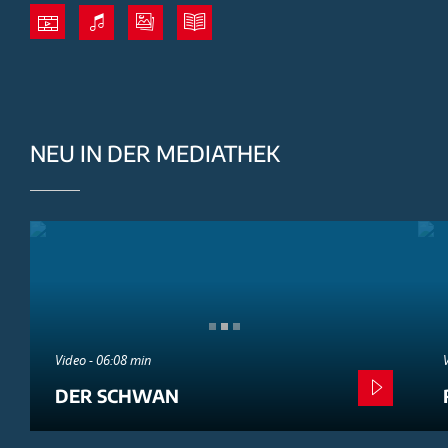
NEU IN DER MEDIATHEK
Video - 06:08 min
DER SCHWAN