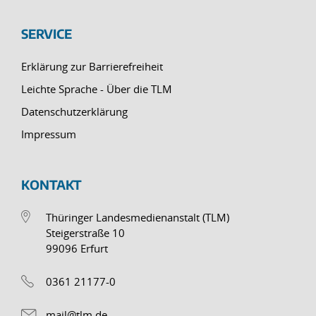
SERVICE
Erklärung zur Barrierefreiheit
Leichte Sprache - Über die TLM
Datenschutzerklärung
Impressum
KONTAKT
Thüringer Landesmedienanstalt (TLM)
Steigerstraße 10
99096 Erfurt
0361 21177-0
mail@tlm.de