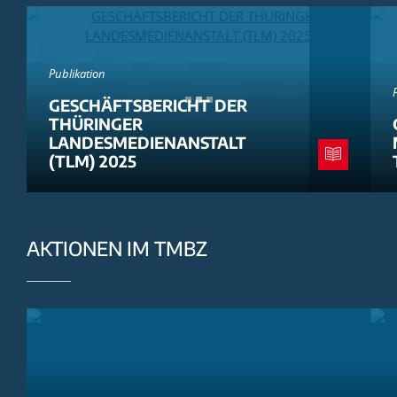
Publikation
GESCHÄFTSBERICHT DER
THÜRINGER
LANDESMEDIENANSTALT
(TLM) 2025
AKTIONEN IM TMBZ