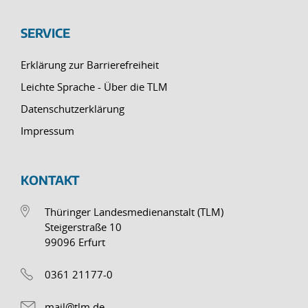
SERVICE
Erklärung zur Barrierefreiheit
Leichte Sprache - Über die TLM
Datenschutzerklärung
Impressum
KONTAKT
Thüringer Landesmedienanstalt (TLM)
Steigerstraße 10
99096 Erfurt
0361 21177-0
mail@tlm.de