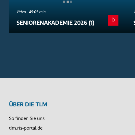
Video - 49:05 min
SENIORENAKADEMIE 2026 (1)
ÜBER DIE TLM
So finden Sie uns
tlm.ris-portal.de