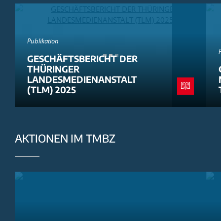
Publikation
GESCHÄFTSBERICHT DER
THÜRINGER
LANDESMEDIENANSTALT
(TLM) 2025
AKTIONEN IM TMBZ