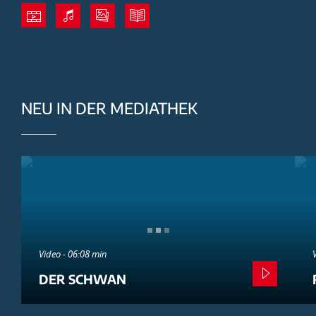
NEU IN DER MEDIATHEK
Video - 06:08 min
DER SCHWAN