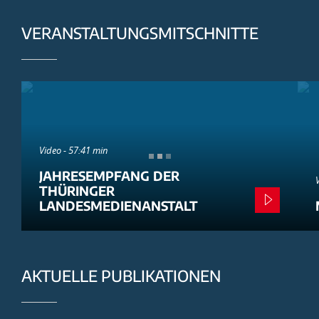
VERANSTALTUNGSMITSCHNITTE
Video - 57:41 min
JAHRESEMPFANG DER
THÜRINGER
LANDESMEDIENANSTALT
AKTUELLE PUBLIKATIONEN