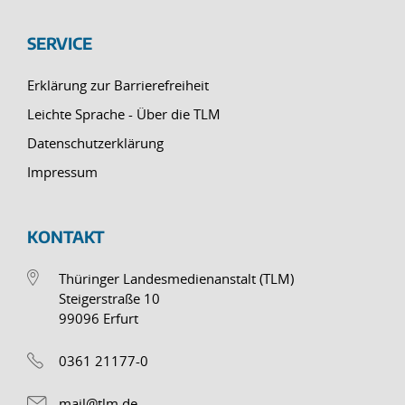
SERVICE
Erklärung zur Barrierefreiheit
Leichte Sprache - Über die TLM
Datenschutzerklärung
Impressum
KONTAKT
Thüringer Landesmedienanstalt (TLM)
Steigerstraße 10
99096 Erfurt
0361 21177-0
mail@tlm.de