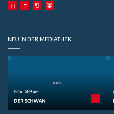
NEU IN DER MEDIATHEK
Video - 06:08 min
DER SCHWAN