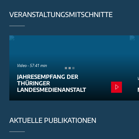
VERANSTALTUNGSMITSCHNITTE
Video - 57:41 min
JAHRESEMPFANG DER
THÜRINGER
LANDESMEDIENANSTALT
AKTUELLE PUBLIKATIONEN