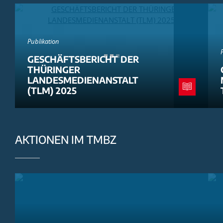
Publikation
GESCHÄFTSBERICHT DER
THÜRINGER
LANDESMEDIENANSTALT
(TLM) 2025
AKTIONEN IM TMBZ