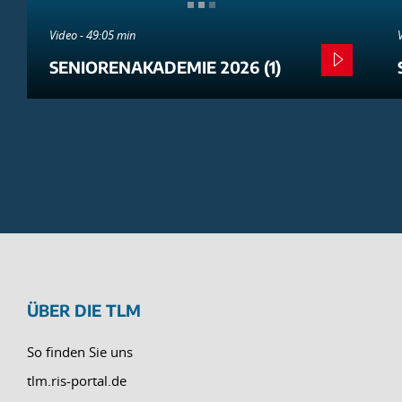
Video - 49:05 min
SENIORENAKADEMIE 2026 (1)
ÜBER DIE TLM
So finden Sie uns
tlm.ris-portal.de