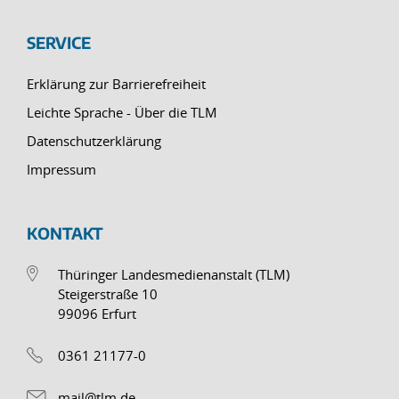
SERVICE
Erklärung zur Barrierefreiheit
Leichte Sprache - Über die TLM
Datenschutzerklärung
Impressum
KONTAKT
Thüringer Landesmedienanstalt (TLM)
Steigerstraße 10
99096 Erfurt
0361 21177-0
mail@tlm.de