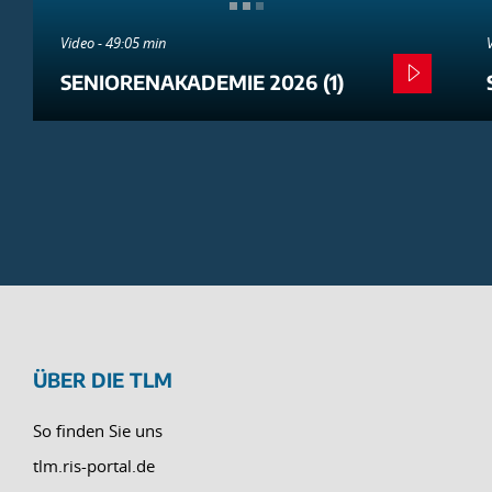
Video - 49:05 min
SENIORENAKADEMIE 2026 (1)
ÜBER DIE TLM
So finden Sie uns
tlm.ris-portal.de