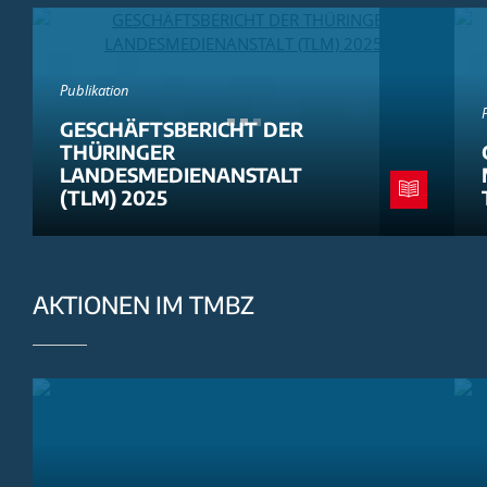
Publikation
GESCHÄFTSBERICHT DER
THÜRINGER
LANDESMEDIENANSTALT
(TLM) 2025
AKTIONEN IM TMBZ