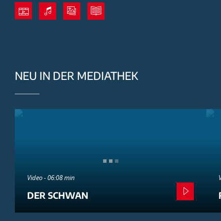
NEU IN DER MEDIATHEK
Video - 06:08 min
DER SCHWAN