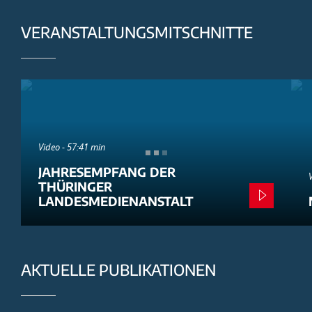
VERANSTALTUNGSMITSCHNITTE
Video - 57:41 min
JAHRESEMPFANG DER
THÜRINGER
LANDESMEDIENANSTALT
AKTUELLE PUBLIKATIONEN