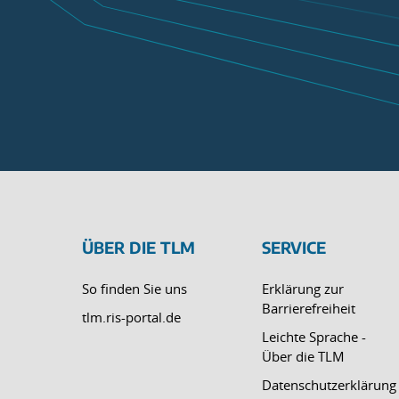
ÜBER DIE TLM
SERVICE
So finden Sie uns
Erklärung zur
Barrierefreiheit
tlm.ris-portal.de
Leichte Sprache -
Über die TLM
Datenschutzerklärung