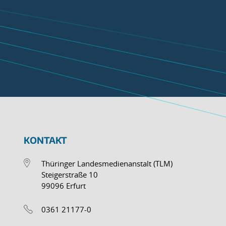
KONTAKT
Thüringer Landesmedienanstalt (TLM)
Steigerstraße 10
99096 Erfurt
0361 21177-0