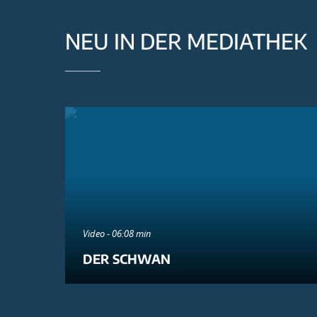
NEU IN DER MEDIATHEK
Video - 06:08 min
DER SCHWAN