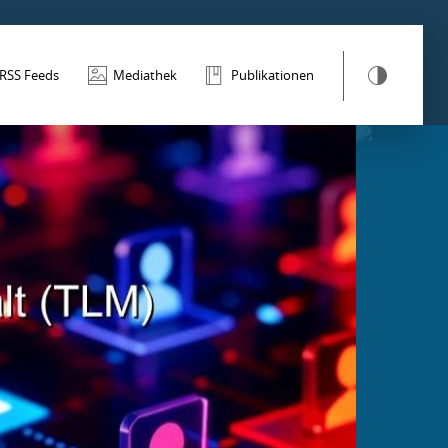
RSS Feeds
Mediathek
Publikationen