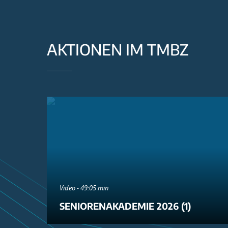
AKTIONEN IM TMBZ
Video - 49:05 min
SENIORENAKADEMIE 2026 (1)