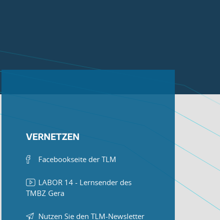
VERNETZEN
Facebookseite der TLM
LABOR 14 - Lernsender des
TMBZ Gera
Nutzen Sie den TLM-Newsletter