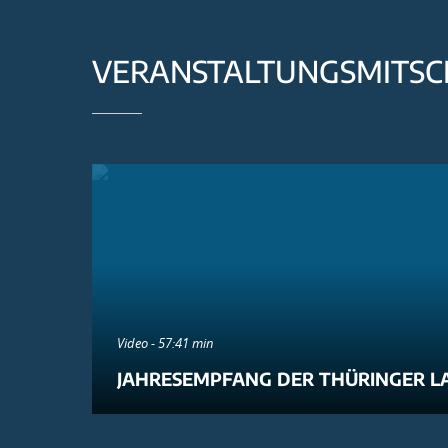
VERANSTALTUNGSMITSC
Video - 57:41 min
JAHRESEMPFANG DER THÜRINGER L