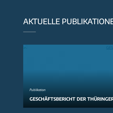
AKTUELLE PUBLIKATION
Publikation
GESCHÄFTSBERICHT DER THÜRINGER