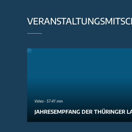
VERANSTALTUNGSMITSC
Video - 57:41 min
JAHRESEMPFANG DER THÜRINGER L