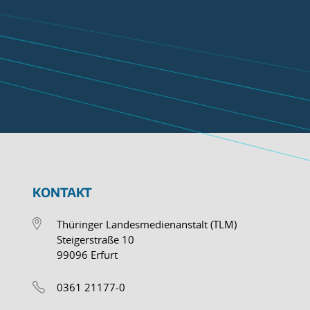
KONTAKT
Thüringer Landesmedienanstalt (TLM)
Steigerstraße 10
99096 Erfurt
0361 21177-0