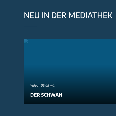
NEU IN DER MEDIATHEK
Video - 06:08 min
DER SCHWAN