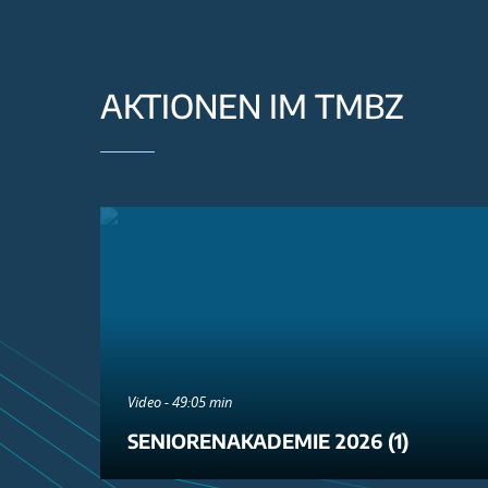
AKTIONEN IM TMBZ
Video - 49:05 min
SENIORENAKADEMIE 2026 (1)