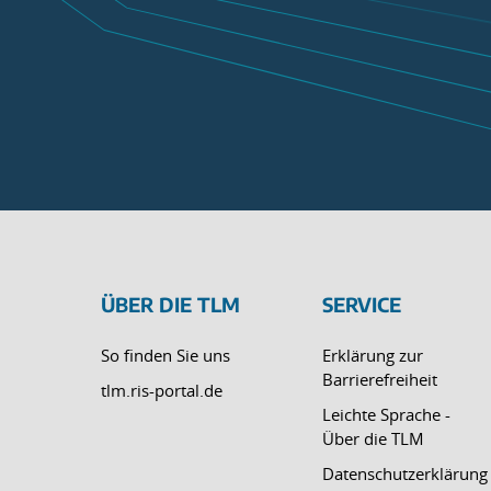
ÜBER DIE TLM
SERVICE
So finden Sie uns
Erklärung zur
Barrierefreiheit
tlm.ris-portal.de
Leichte Sprache -
Über die TLM
Datenschutzerklärung