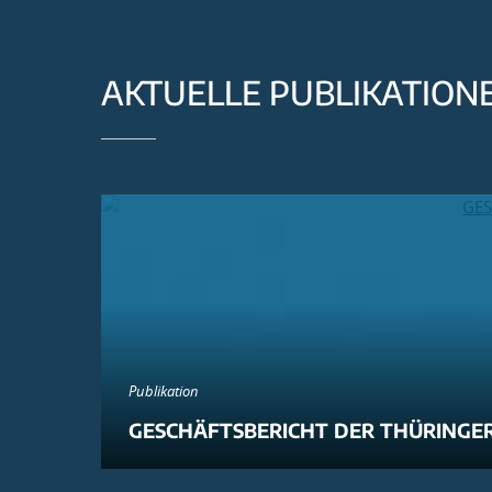
AKTUELLE PUBLIKATION
Publikation
GESCHÄFTSBERICHT DER THÜRINGER