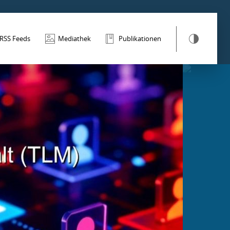
RSS Feeds
Mediathek
Publikationen