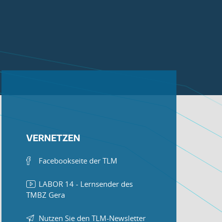
VERNETZEN
Facebookseite der TLM
LABOR 14 - Lernsender des
TMBZ Gera
Nutzen Sie den TLM-Newsletter