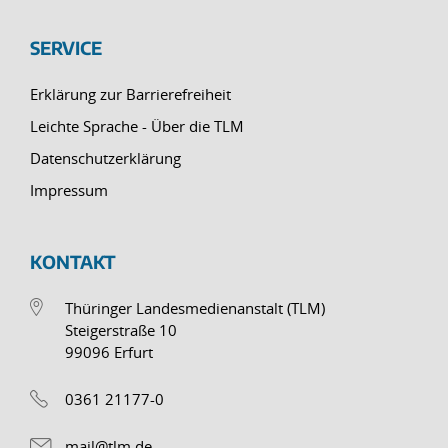
SERVICE
Erklärung zur Barrierefreiheit
Leichte Sprache - Über die TLM
Datenschutzerklärung
Impressum
KONTAKT
Thüringer Landesmedienanstalt (TLM)
Steigerstraße 10
99096 Erfurt
0361 21177-0
mail@tlm.de