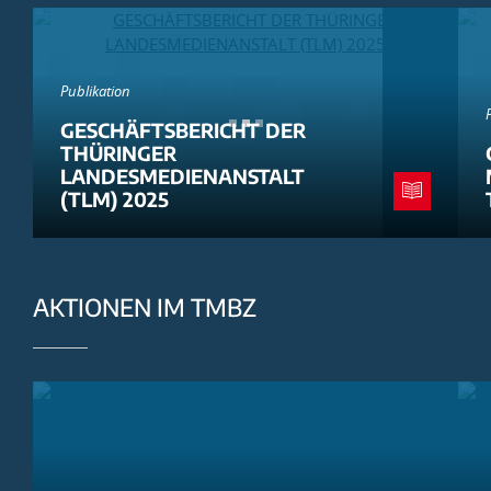
Publikation
GESCHÄFTSBERICHT DER
THÜRINGER
LANDESMEDIENANSTALT
(TLM) 2025
AKTIONEN IM TMBZ