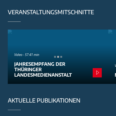
VERANSTALTUNGSMITSCHNITTE
Video - 57:41 min
JAHRESEMPFANG DER
THÜRINGER
LANDESMEDIENANSTALT
AKTUELLE PUBLIKATIONEN