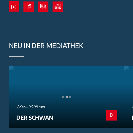
NEU IN DER MEDIATHEK
Video - 06:08 min
DER SCHWAN