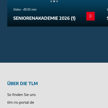
Video - 49:05 min
SENIORENAKADEMIE 2026 (1)
ÜBER DIE TLM
So finden Sie uns
tlm.ris-portal.de