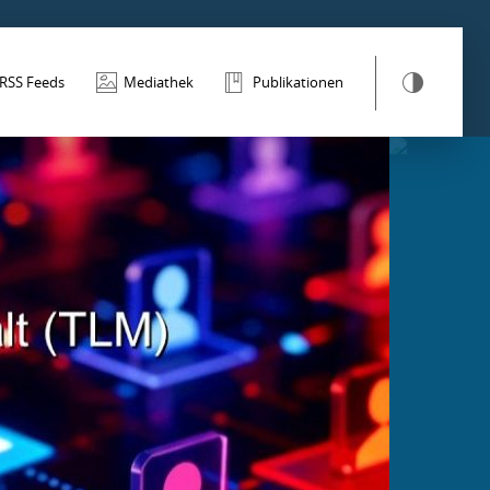
RSS Feeds
Mediathek
Publikationen