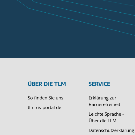
ÜBER DIE TLM
SERVICE
So finden Sie uns
Erklärung zur
Barrierefreiheit
tlm.ris-portal.de
Leichte Sprache -
Über die TLM
Datenschutzerklärung