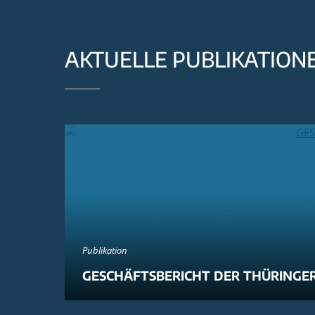
AKTUELLE PUBLIKATION
Publikation
GESCHÄFTSBERICHT DER THÜRINGER