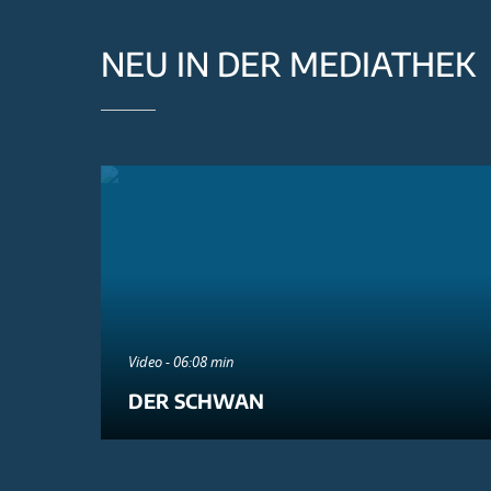
NEU IN DER MEDIATHEK
Video - 06:08 min
DER SCHWAN