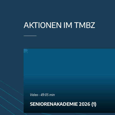
AKTIONEN IM TMBZ
Video - 49:05 min
SENIORENAKADEMIE 2026 (1)