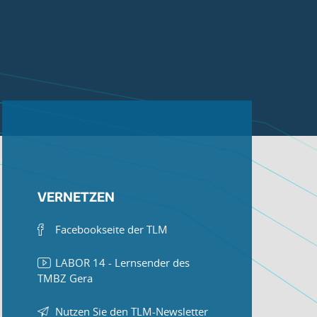
VERNETZEN
Facebookseite der TLM
LABOR 14 - Lernsender des
TMBZ Gera
Nutzen Sie den TLM-Newsletter