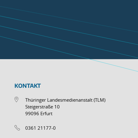
KONTAKT
Thüringer Landesmedienanstalt (TLM)
Steigerstraße 10
99096 Erfurt
0361 21177-0