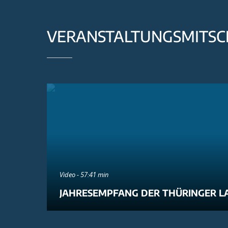
VERANSTALTUNGSMITSC
Video - 57:41 min
JAHRESEMPFANG DER THÜRINGER L